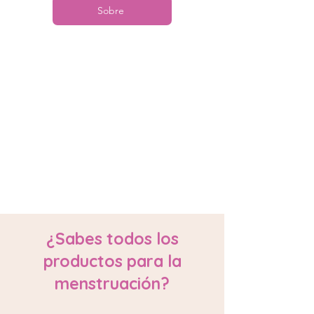
Sobre
¿Sabes todos los
productos para la
menstruación?