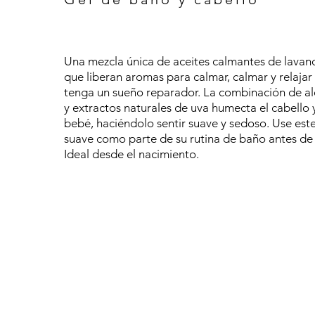
Una mezcla única de aceites calmantes de lavan
que liberan aromas para calmar, calmar y relajar
tenga un sueño reparador. La combinación de al
y extractos naturales de uva humecta el cabello y
bebé, haciéndolo sentir suave y sedoso. Use este
suave como parte de su rutina de baño antes de
Ideal desde el nacimiento.