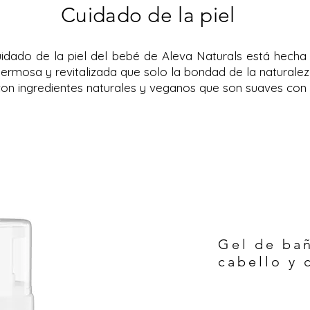
Cuidado de la piel
dado de la piel del bebé de Aleva Naturals está hecha 
 hermosa y revitalizada que solo la bondad de la naturalez
n ingredientes naturales y veganos que son suaves con l
Gel de bañ
cabello y 