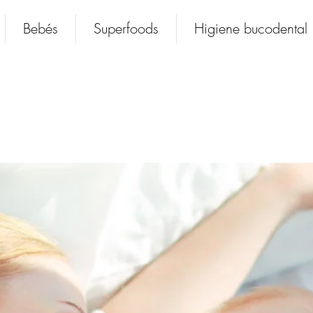
Bebés
Superfoods
Higiene bucodental