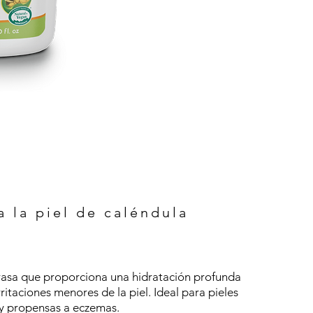
 la piel de caléndula
rasa que proporciona una hidratación profunda
rritaciones menores de la piel. Ideal para pieles
 y propensas a eczemas.