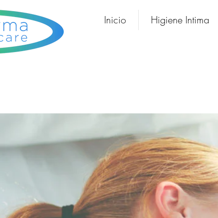
Inicio
Higiene Intima