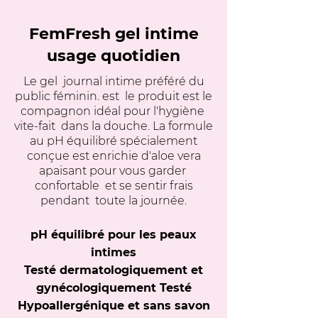
FemFresh gel intime
usage quotidien
Le gel
journal intime préféré du
public féminin. est
le produit est le
compagnon idéal pour l'hygiène
vite-fait
dans la douche. La formule
au pH équilibré spécialement
conçue est enrichie d'aloe vera
apaisant pour vous garder
confortable
et se sentir frais
pendant
toute la journée.
pH équilibré pour les peaux
intimes
Testé dermatologiquement et
gynécologiquement Testé
Hypoallergénique et sans savon