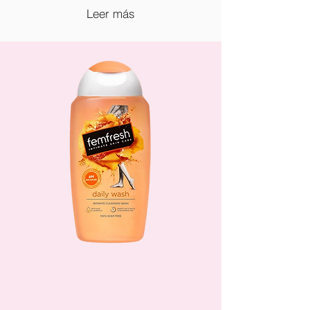
Leer más