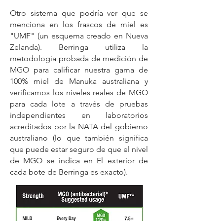
Otro sistema que podría ver que se
menciona en los frascos de miel es
"U
MF" (un esquema creado en Nueva
Zelanda). Berringa utiliza la
metodología probada de medición de
MGO para calificar nuestra gama de
100% miel de Manuka australiana y
verificamos los niveles reales de MGO
para cada lote a través de pruebas
independientes en laboratorios
acreditados por la NATA del gobierno
australiano (lo que también significa
que puede estar seguro de que el nivel
de MGO se indica en El exterior de
cada bote de Berringa es exacto).