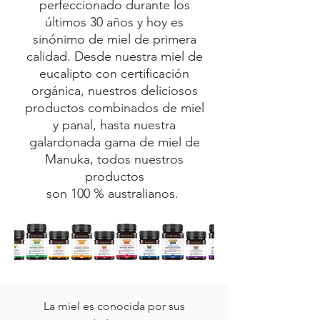
perfeccionado durante los
últimos 30 años y hoy es
sinónimo de miel de primera
calidad. Desde nuestra miel de
eucalipto con certificación
orgánica, nuestros deliciosos
productos combinados de miel
y panal, hasta nuestra
galardonada gama de miel de
Manuka, todos nuestros
productos
son 100 % australianos.
La miel es conocida por sus