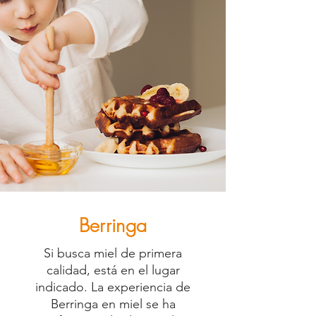
Berringa
Si busca miel de primera
calidad, está en el lugar
indicado. La experiencia de
Berringa en miel se ha