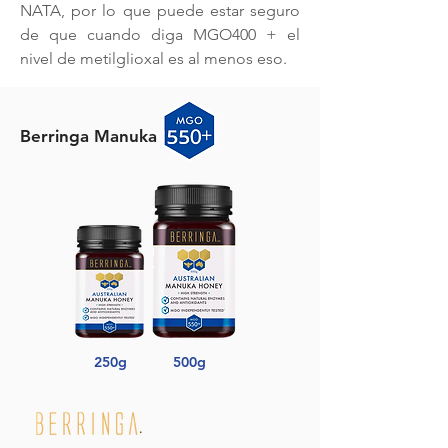
NATA, por lo que puede estar seguro
de que cuando diga MGO400 + el
nivel de metilglioxal es al menos eso.
Berringa Manuka
250g
500g