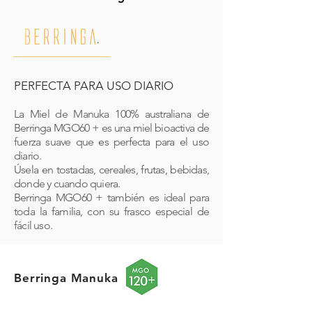
PERFECTA PARA USO DIARIO
La Miel de Manuka 100% australiana de
Berringa MGO60 + es una miel bioactiva de
fuerza suave que es perfecta para el uso
diario.
Úsela en tostadas, cereales, frutas, bebidas,
donde y cuando quiera.
Berringa MGO60 + también es ideal para
toda la familia, con su frasco especial de
fácil uso.
Berringa Manuka