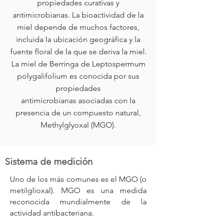
propiedades curativas y
antimicrobianas. La bioactividad de la
miel depende de muchos factores,
incluida la ubicación geográfica y la
fuente floral de la que se deriva la miel.
La miel de Berringa de Leptospermum
polygalifolium es conocida por sus
propiedades
antimicrobianas asociadas con la
presencia de un compuesto natural,
Methylglyoxal (MGO).
Sistema de medición
Uno de los más comunes es el MGO (o
metilglioxal). MGO es una medida
reconocida mundialmente de la
actividad antibacteriana.