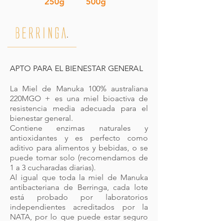
250g
500g
APTO PARA EL BIENESTAR GENERAL
La Miel de Manuka 100% australiana
220MGO + es una miel bioactiva de
resistencia media adecuada para el
bienestar general.
Contiene enzimas naturales y
antioxidantes y es perfecto como
aditivo para alimentos y bebidas, o se
puede tomar solo (recomendamos de
1 a 3 cucharadas diarias).
Al igual que toda la miel de Manuka
antibacteriana de Berringa, cada lote
está probado por laboratorios
independientes acreditados por la
NATA, por lo que puede estar seguro