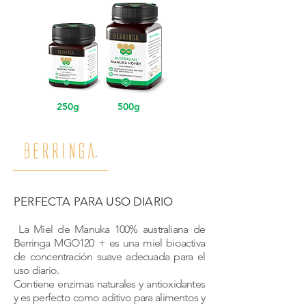
250g
500g
PERFECTA PARA USO DIARIO
La Miel de Manuka 100% australiana de
Berringa MGO120 + es una miel bioactiva
de concentración suave adecuada para el
uso diario.
Contiene enzimas naturales y antioxidantes
y es perfecto como aditivo para alimentos y