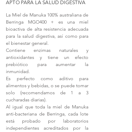
APTO PARA LA SALUD DIGESTIVA
La Miel de Manuka 100% australiana de
Berringa MGO400 + es una miel
bioactiva de alta resistencia adecuada
para la salud digestiva, así como para
el bienestar general.
Contiene enzimas naturales y
antioxidantes y tiene un efecto
prebiótico para aumentar la
inmunidad.
Es perfecto como aditivo para
alimentos y bebidas, o se puede tomar
solo (recomendamos de 1 a 3
cucharadas diarias).
Al igual que toda la miel de Manuka
anti-bacteriana de Berringa, cada lote
está probado por laboratorios
independientes acreditados por la