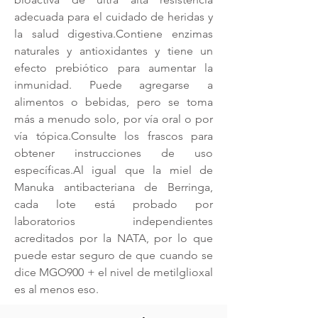
adecuada para el cuidado de heridas y
la salud digestiva.
Contiene enzimas
naturales y antioxidantes y tiene un
efecto prebiótico para aumentar la
inmunidad. Puede agregarse a
alimentos o bebidas, pero se toma
más a menudo solo, por vía oral o por
vía tópica.
Consulte los frascos para
obtener instrucciones de uso
específicas.
Al igual que la miel de
Manuka antibacteriana de Berringa,
cada lote está probado por
laboratorios independientes
acreditados por la NATA, por lo que
puede estar seguro de que cuando se
dice MGO900 + el nivel de metilglioxal
es al menos eso.