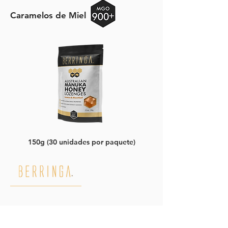
Caramelos de Miel
150g (30 unidades por paquete)
PERFECTO PARA EL INVIERNO