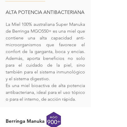
ALTA POTENCIA ANTIBACTERIANA
La Miel 100% australiana Super Manuka
de Berringa MGO550+ es una miel que
contiene una alta capacidad anti-
microorganismos que favorece el
confort de la garganta, boca y encías.
Además, aporta beneficios no solo
para el cuidado de la piel, sino
también para el sistema inmunológico
y el sistema digestivo.
Es una miel bioactiva de alta potencia
antibacteriana, ideal para el uso tópico
o para el interno, de acción rápida.
Berringa Manuka