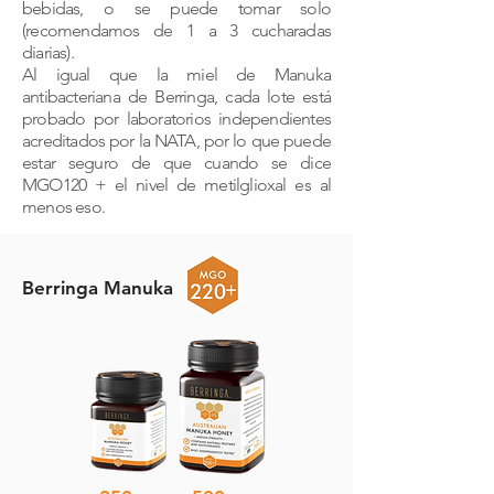
bebidas, o se puede tomar solo
(recomendamos de 1 a 3 cucharadas
diarias).
Al igual que la miel de Manuka
antibacteriana de Berringa, cada lote está
probado por laboratorios independientes
acreditados por la NATA, por lo que puede
estar seguro de que cuando se dice
MGO120 + el nivel de metilglioxal es al
menos eso.
Berringa Manuka