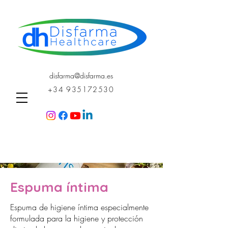
disfarma@disfarma.es
+34 935172530
Espuma íntima
Espuma de higiene íntima especialmente
formulada para la higiene y protección