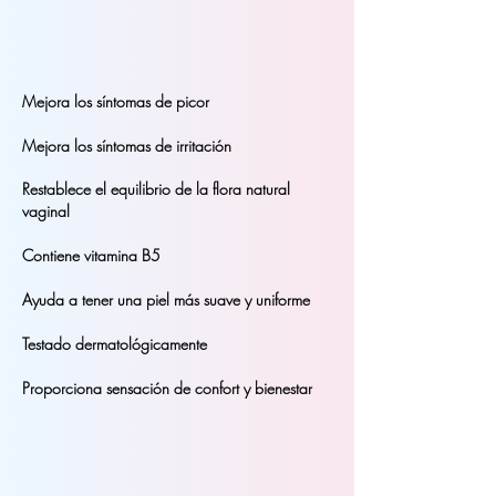
Mejora los síntomas de picor
Mejora los síntomas de irritación
Restablece el equilibrio de la flora natural
vaginal
Contiene vitamina B5
Ayuda a tener una piel más suave y uniforme
Testado dermatológicamente
Proporciona sensación de confort y bienestar