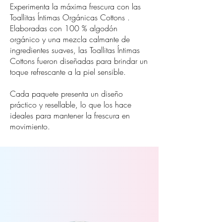
Experimenta la máxima frescura con las
Toallitas Íntimas Orgánicas Cottons .
Elaboradas con 100 % algodón
orgánico y una mezcla calmante de
ingredientes suaves, las Toallitas Íntimas
Cottons fueron diseñadas para brindar un
toque refrescante a la piel sensible.
Cada paquete presenta un diseño
práctico y resellable, lo que los hace
ideales para mantener la frescura en
movimiento.