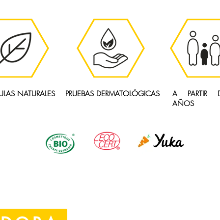
ULAS NATURALES
PRUEBAS DERMATOLÓGICAS
A PARTIR 
AÑOS