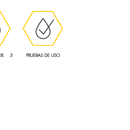
DE 3
PRUEBAS DE USO