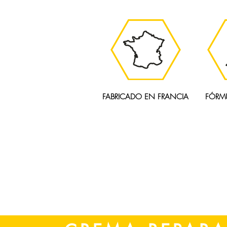
FABRICADO EN FRANCIA
FÓRM