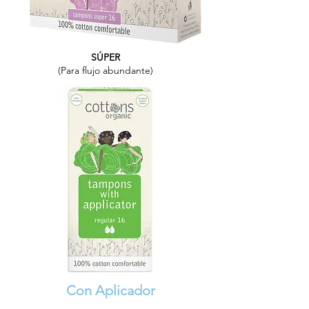
SÚPER
(Para flujo abundante)
Con Aplicador