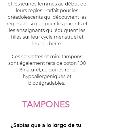
et les jeunes femmes au début de
leurs règles. Parfait pour les
préadolescents qui découvrent les
règles, ainsi que pour les parents et
les enseignants qui éduquent les
filles sur leur cycle menstruel et
leur puberté.
Ces serviettes et mini tampons
sont également faits de coton 100
% naturel, ce qui les rend
hypoallergéniques et
biodégradables.
TAMPONES
largo de tu
¿Sabias que a lo