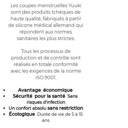
Les coupes menstruelles Yuuki
sont des produits tchèques de
haute qualité, fabriqués à partir
de silicone médical allemand qui
répondent aux normes
sanitaires les plus strictes.
Tous les processus de
production et de contrôle sont
réalisés en totale conformité
avec les exigences de la norme
ISO 9001.
Avantage
économique
Sécurité
pour la santé
Sans
risques d'infection
Un confort absolu
sans restriction
Écologique
Durée de vie de 5 à 15
ans