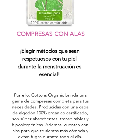
COMPRESAS CON ALAS
¡Elegir métodos que sean
respetuosos con tu piel
durante la menstruación es
esencial!
Por ello, Cottons Organic brinda una
gama de compresas completa para tus
necesidades. Producidas con una capa
de algodón 100% orgánico certificado,
son súper absorbentes, transpirables y
hipoalergénicas. Además, cuentan con
alas para que te sientas más cómoda y
evitan fugas durante todo el día.