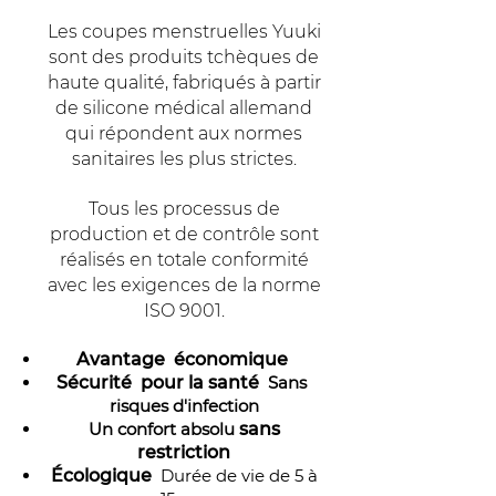
Les coupes menstruelles Yuuki
sont des produits tchèques de
haute qualité, fabriqués à partir
de silicone médical allemand
qui répondent aux normes
sanitaires les plus strictes.
Tous les processus de
production et de contrôle sont
réalisés en totale conformité
avec les exigences de la norme
ISO 9001.
Avantage
économique
Sécurité
pour la santé
Sans
risques d'infection
Un confort absolu
sans
restriction
Écologique
Durée de vie de 5 à