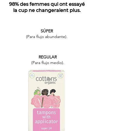
98% des femmes qui ont essayé
la cup ne changeraient plus.
SÚPER
(Para flujo abundante).
REGULAR
(Para flujo medio).