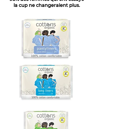
la cup ne changeraient plus.