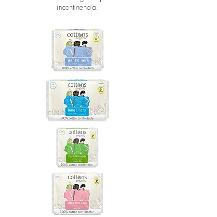
incontinencia.