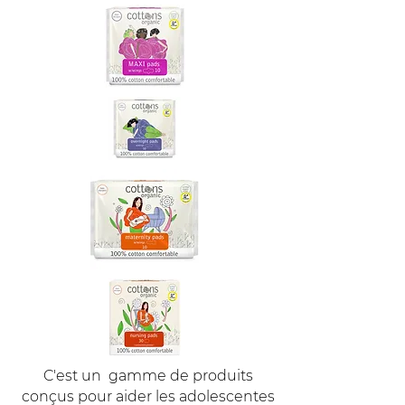
C'est un
gamme de produits
conçus pour aider les adolescentes