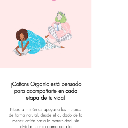
¡Cottons Organic está pensado
para acompañarte
en cada
etapa de tu vida!
Nuestra misión es apoyar a las mujeres
de forma natural, desde el cuidado de la
menstruación hasta la maternidad, sin
olvidar nuestra gama para la