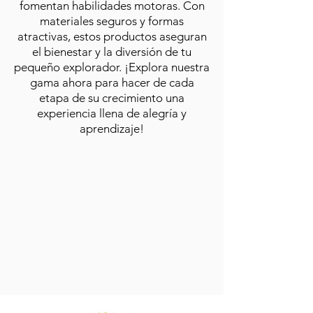
fomentan habilidades motoras. Con
materiales seguros y formas
atractivas, estos productos aseguran
el bienestar y la diversión de tu
pequeño explorador. ¡Explora nuestra
gama ahora para hacer de cada
etapa de su crecimiento una
experiencia llena de alegría y
aprendizaje!