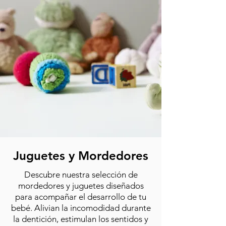
Juguetes y Mordedores
Descubre nuestra selección de
mordedores y juguetes diseñados
para acompañar el desarrollo de tu
bebé. Alivian la incomodidad durante
la dentición, estimulan los sentidos y