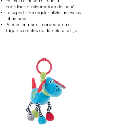
Estimula el desarrollo de la
coordinación visomotora del bebé.
La superficie irregular alivia las encías
inflamadas.
Puedes enfriar el mordedor en el
frigorífico antes de dárselo a tu hijo.