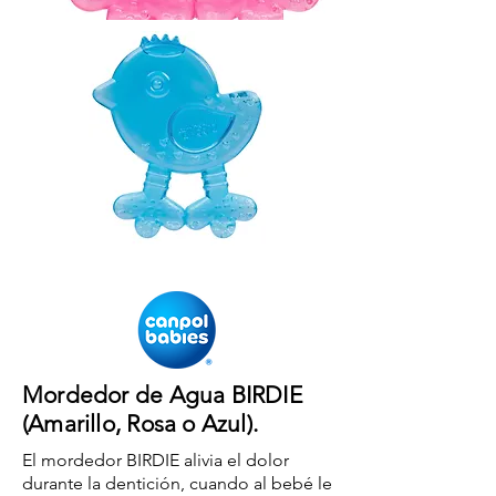
Mordedor de Agua BIRDIE
(Amarillo, Rosa o Azul).
El mordedor BIRDIE alivia el dolor
durante la dentición, cuando al bebé le