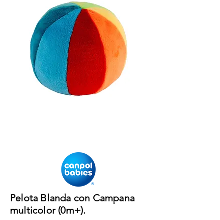
Pelota Blanda con Campana
multicolor (0m+).