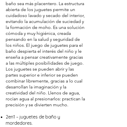
baño sea más placentero. La estructura
abierta de los juguetes permite un
cuidadoso lavado y secado del interior,
evitando la acumulación de suciedad y
la formación de moho. Es una solución
cómoda y muy higiénica, creada
pensando en la salud y seguridad de
los niños. El juego de juguetes para el
baño despierta el interés del niño y le
enseña a pensar creativamente gracias
a las múltiples posibilidades de juego.
Los juguetes se pueden abrir y las
partes superior e inferior se pueden
combinar libremente, gracias a lo cual
desarrollan la imaginación y la
creatividad del niño. Llenos de agua,
rocían agua al presionarlos: practican la
precisión y se divierten mucho.
2en1 – juguetes de baño y
mordedores.