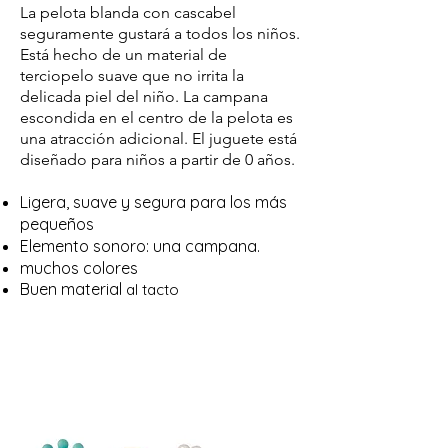
La pelota blanda con cascabel
seguramente gustará a todos los niños.
Está hecho de un material de
terciopelo suave que no irrita la
delicada piel del niño. La campana
escondida en el centro de la pelota es
una atracción adicional. El juguete está
diseñado para niños a partir de 0 años.
Ligera, suave y segura para los más
pequeños
Elemento sonoro: una campana.
muchos colores
Buen material
al tacto