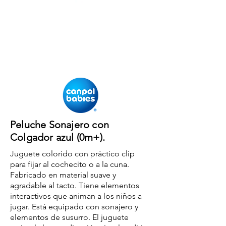
Peluche Sonajero con
Colgador azul (0m+).
Juguete colorido con práctico clip
para fijar al cochecito o a la cuna.
Fabricado en material suave y
agradable al tacto. Tiene elementos
interactivos que animan a los niños a
jugar. Está equipado con sonajero y
elementos de susurro. El juguete