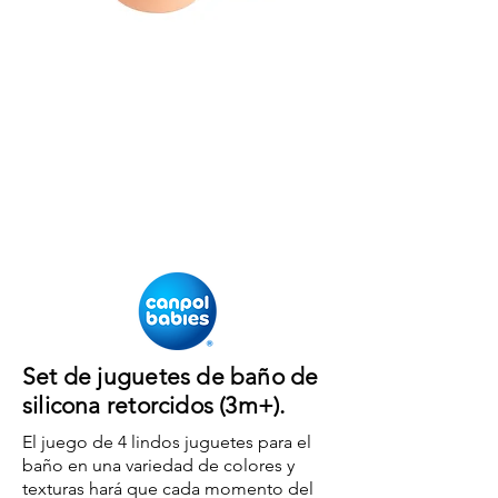
Set de juguetes de baño de
silicona retorcidos (3m+).
El juego de 4 lindos juguetes para el
baño en una variedad de colores y
texturas hará que cada momento del