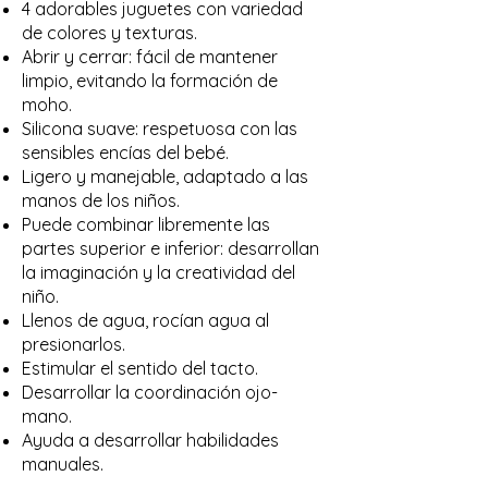
4 adorables juguetes con variedad
de colores y texturas.
Abrir y cerrar: fácil de mantener
limpio, evitando la formación de
moho.
Silicona suave: respetuosa con las
sensibles encías del bebé.
Ligero y manejable, adaptado a las
manos de los niños.
Puede combinar libremente las
partes superior e inferior: desarrollan
la imaginación y la creatividad del
niño.
Llenos de agua, rocían agua al
presionarlos.
Estimular el sentido del tacto.
Desarrollar la coordinación ojo-
mano.
Ayuda a desarrollar habilidades
manuales.