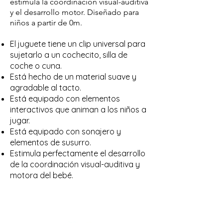
estimula la coordinación visual-auditiva
y el desarrollo motor. Diseñado para
niños a partir de 0m.
El juguete tiene un clip universal para
sujetarlo a un cochecito, silla de
coche o cuna.
Está hecho de un material suave y
agradable al tacto.
Está equipado con elementos
interactivos que animan a los niños a
jugar.
Está equipado con sonajero y
elementos de susurro.
Estimula perfectamente el desarrollo
de la coordinación visual-auditiva y
motora del bebé.