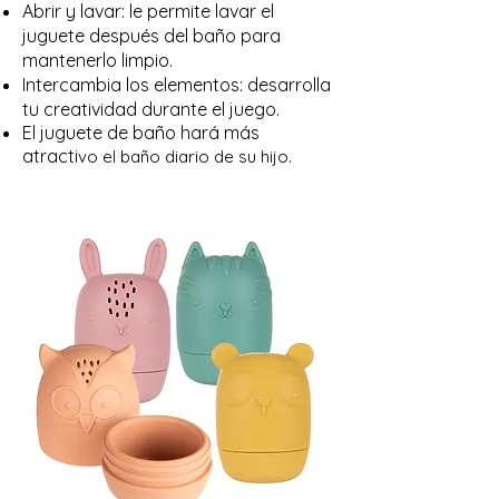
Abrir y lavar: le permite lavar el
juguete después del baño para
mantenerlo limpio.
Intercambia los elementos: desarrolla
tu creatividad durante el juego.
El juguete de baño hará más
atracti
vo el baño diario de su hijo.