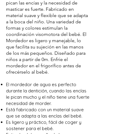
pican las encías y la necesidad de
masticar es fuerte. Fabricado en
material suave y flexible que se adapta
a la boca del niño. Una variedad de
formas y colores estimulan la
coordinación visomotora del bebé. El
Mordedor es ligero y manejable, lo
que facilita su sujeción en las manos
de los más pequeños. Diseñado para
niños a partir de 0m. Enfríe el
mordedor en el frigorífico antes de
ofrecérselo al bebé.
El mordedor de agua es perfecto
durante la dentición, cuando las encías
le pican mucho y el niño tiene una fuerte
necesidad de morder.
Está fabricado con un material suave
que se adapta a las encías del bebé.
Es ligero y práctico, fácil de coger y
sostener para el bebé.