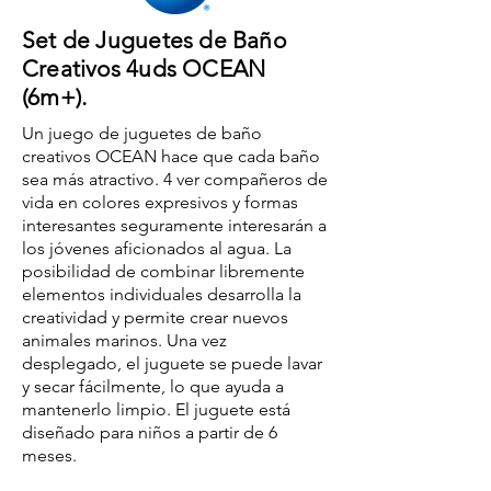
Set de Juguetes de Baño
Creativos 4uds OCEAN
(6m+).
Un juego de juguetes de baño
creativos OCEAN hace que cada baño
sea más atractivo. 4 ver compañeros de
vida en colores expresivos y formas
interesantes seguramente interesarán a
los jóvenes aficionados al agua. La
posibilidad de combinar libremente
elementos individuales desarrolla la
creatividad y permite crear nuevos
animales marinos. Una vez
desplegado, el juguete se puede lavar
y secar fácilmente, lo que ayuda a
mantenerlo limpio. El juguete está
diseñado para niños a partir de 6
meses.