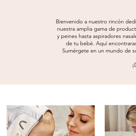
Bienvenido a nuestro rincón dedi
nuestra amplia gama de producto
y peines hasta aspiradores nasal
de tu bebé. Aquí encontrara
Sumérgete en un mundo de sol
¡