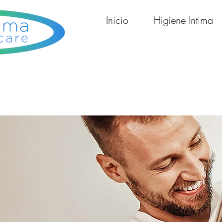
Inicio
Higiene Intima