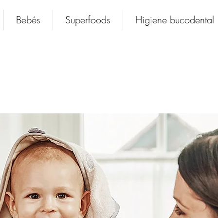
Bebés
Superfoods
Higiene bucodental