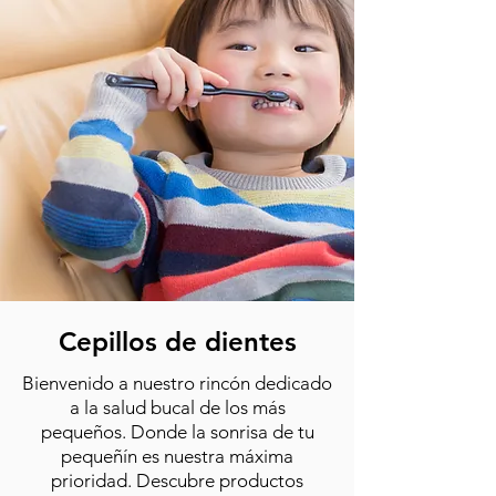
Cepillos de dientes
Bienvenido a nuestro rincón dedicado
a la salud bucal de los más
pequeños.
Donde la sonrisa de tu
pequeñín es nuestra máxima
prioridad. Descubre productos