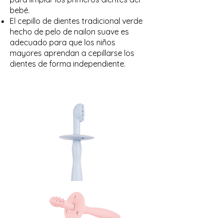
bebé.
El cepillo de dientes tradicional verde
hecho de pelo de nailon suave es
adecuado para que los niños
mayores aprendan a cepillarse los
dientes de forma independiente.