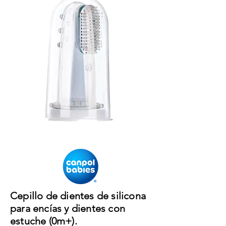
Cepillo de dientes de silicona
para encías y dientes con
estuche (0m+).