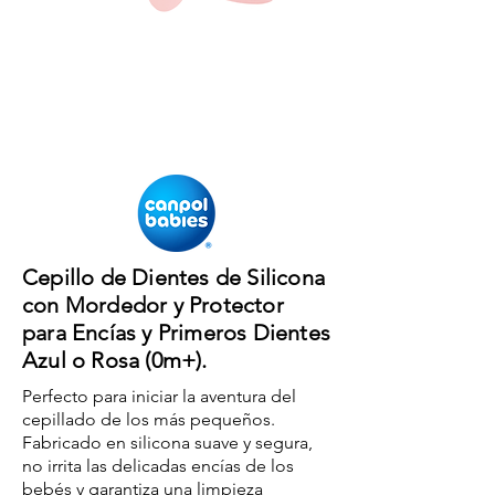
Cepillo de Dientes de Silicona
con Mordedor y Protector
para Encías y Primeros Dientes
Azul o Rosa (0m+).
Perfecto para iniciar la aventura del
cepillado de los más pequeños.
Fabricado en silicona suave y segura,
no irrita las delicadas encías de los
bebés y garantiza una limpieza