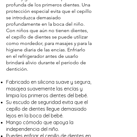
profunda de los primeros dientes. Una
protección especial evita que el cepillo
se introduzca demasiado
profundamente en la boca del niño.
Con niños que aún no tienen dientes,
el cepillo de dientes se puede utilizar
como mordedor, para masajes y para la
higiene diaria de las encías. Enfriarlo
en el refrigerador antes de usarlo
brindará alivio durante el período de
dentición.
Fabricado en silicona suave y segura,
masajea suavemente las encías y
limpia los primeros dientes del bebé.
Su escudo de seguridad evita que el
cepillo de dientes llegue demasiado
lejos en la boca del bebé.
Mango cómodo que apoya la
independencia del niño.
Puedes enfriar el cepillo de dientes en