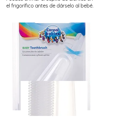
el frigorífico antes de dárselo al bebé.