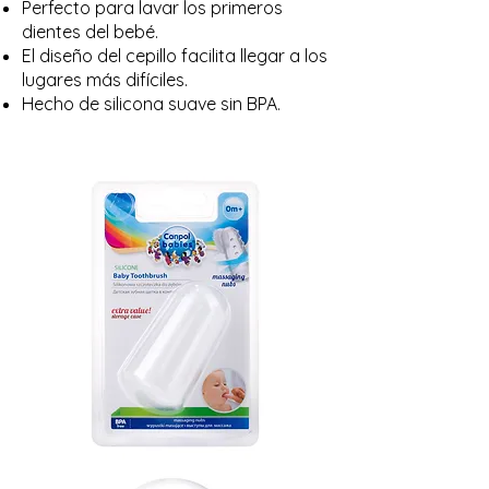
Perfecto para lavar los primeros
dientes del bebé.
El diseño del cepillo facilita llegar a los
lugares más difíciles.
Hecho de silicona suave sin BPA.