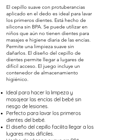
El cepillo suave con protuberancias
aplicado en el dedo es ideal para lavar
los primeros dientes. Está hecho de
silicona sin BPA. Se puede utilizar en
niños que aún no tienen dientes para
masajes e higiene diaria de las encías.
Permite una limpieza suave sin
dañarlos. El diseño del cepillo de
dientes permite llegar a lugares de
difícil acceso. El juego incluye un
contenedor de almacenamiento
higiénico.
Ideal para hacer la lim
peza y
masajear las encías del bebé
sin
riesgo de lesiones.
Perfecto para lavar los primeros
dientes del bebé.
El diseño del cepillo facilita llegar a los
lugares más difíciles.