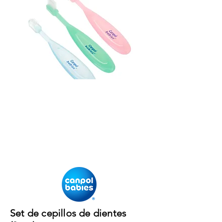
Set de cepillos de dientes