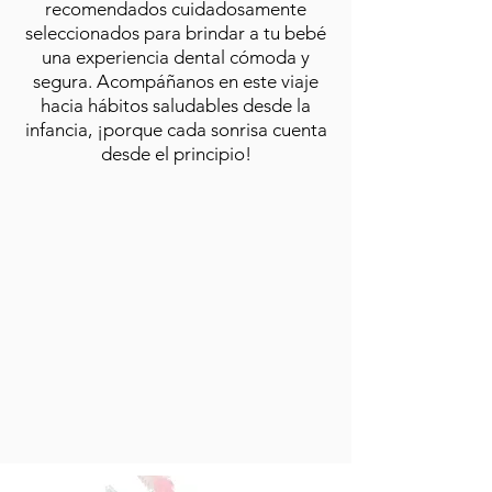
recomendados cuidadosamente
seleccionados para brindar a tu bebé
una experiencia dental cómoda y
segura. Acompáñanos en este viaje
hacia hábitos saludables desde la
infancia, ¡porque cada sonrisa cuenta
desde el principio!