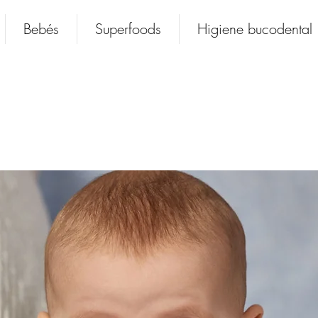
Bebés
Superfoods
Higiene bucodental