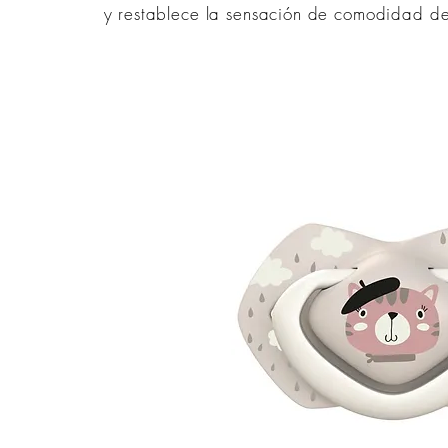
y restablece la sensación de comodidad d