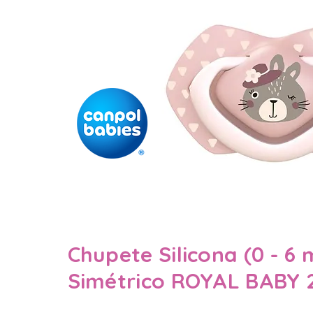
Chupete Silicona (0 - 6 
Simétrico ROYAL BABY 