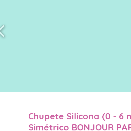
Chupete Silicona (0 - 6 
Simétrico BONJOUR PAR