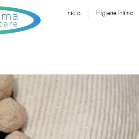
Inicio
Higiene Intima