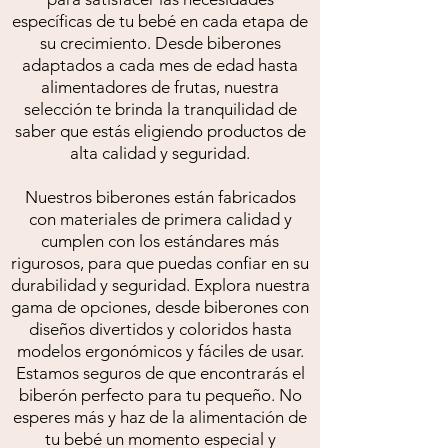
específicas de tu bebé en cada etapa de
su crecimiento. Desde biberones
adaptados a cada mes de edad hasta
alimentadores de frutas, nuestra
selección te brinda la tranquilidad de
saber que estás eligiendo productos de
alta calidad y seguridad.
Nuestros biberones están fabricados
con materiales de primera calidad y
cumplen con los estándares más
rigurosos, para que puedas confiar en su
durabilidad y seguridad. Explora nuestra
gama de opciones, desde biberones con
diseños divertidos y coloridos hasta
modelos ergonómicos y fáciles de usar.
Estamos seguros de que encontrarás el
biberón perfecto para tu pequeño. No
esperes más y haz de la alimentación de
tu bebé un momento especial y