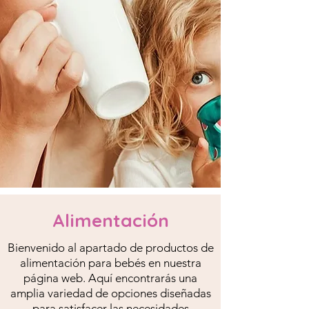
Alimentación
Bienvenido al apartado de productos de
alimentación para bebés en nuestra
página web. Aquí encontrarás una
amplia variedad de opciones diseñadas
para satisfacer las necesidades