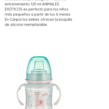
entrenamiento 120 ml ANIMALES
EXÓTICOS es perfecto para los niños
más pequeños a partir de los 6 meses.
En Canpol los bebés ofrecen la boquilla
de silicona reemplazable.