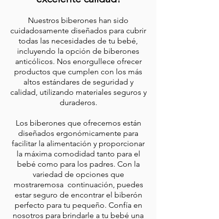
Nuestros biberones han sido
cuidadosamente diseñados para cubrir
todas las necesidades
de tu bebé,
incluyendo la opción de biberones
anticólicos. Nos enorgullece ofrecer
productos que cumplen con los más
altos estándares de seguridad y
calidad, utilizando materiales seguros y
duraderos.
Los biberones que ofrecemos están
diseñados ergonómicamente para
facilitar la alimentación y proporcionar
la máxima comodidad tanto para el
bebé como para los padres. Con la
variedad de opciones que
mostraremosa continuación, puedes
estar seguro de encontrar el biberón
perfecto para tu pequeño. Confía en
nosotros para brindarle a tu bebé una