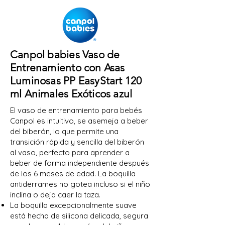
Canpol babies Vaso de
Entrenamiento con Asas
Luminosas PP EasyStart 120
ml Animales Exóticos azul
El vaso de entrenamiento para bebés
Canpol es intuitivo, se asemeja a beber
del biberón, lo que permite una
transición rápida y sencilla del biberón
al vaso, perfecto para aprender a
beber de forma independiente después
de los 6 meses de edad. La boquilla
antiderrames no gotea incluso si el niño
inclina o deja caer la taza.
La boquilla excepcionalmente suave
está hecha de silicona delicada, segura