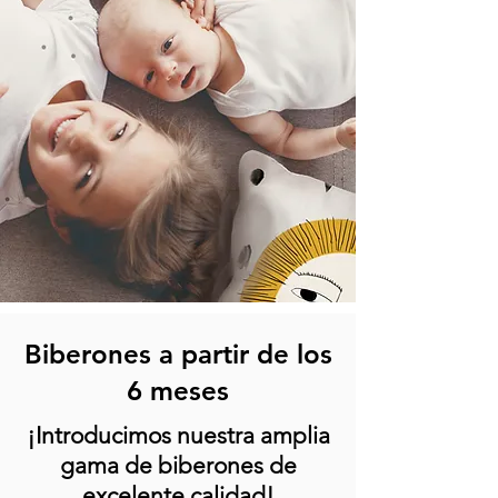
Biberones a partir de los
6 meses
¡Introducimos nuestra amplia
gama de biberones de
excelente calidad!