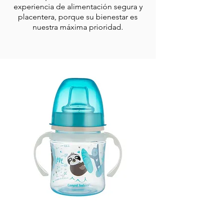
experiencia de alimentación segura y
placentera, porque su bienestar es
nuestra máxima prioridad.