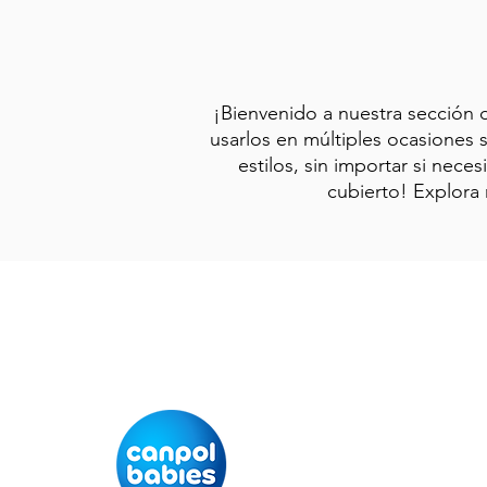
¡Bienvenido a nuestra sección
usarlos en múltiples ocasiones
estilos, sin importar si nec
cubierto! Explora