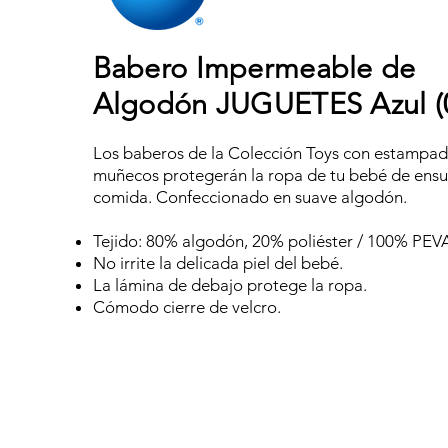
Babero Impermeable de
Algodón JUGUETES Azul (
Los baberos de la Colección Toys con estampad
muñecos protegerán la ropa de tu bebé de ensu
comida. Confeccionado en suave algodón.
Tejido: 80% algodón, 20% poliéster / 100% PEV
No irrite la delicada piel del bebé.
La lámina de debajo protege la ropa.
Cómodo cierre de velcro.