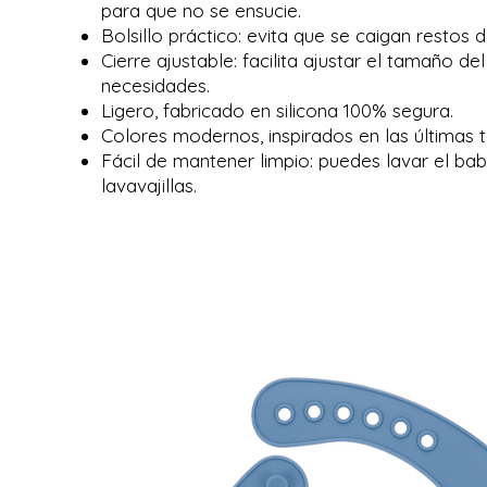
para que no se ensucie.
Bolsillo práctico: evita que se caigan restos 
Cierre ajustable: facilita ajustar el tamaño de
necesidades.
Ligero, fabricado en silicona 100% segura.
Colores modernos, inspirados en las últimas 
Fácil de mantener limpio: puedes lavar el bab
lavavajillas.