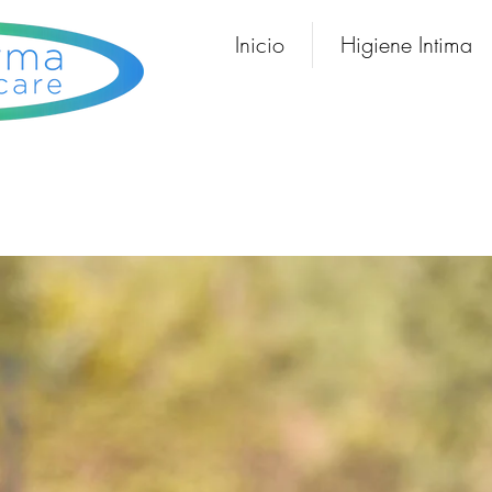
Inicio
Higiene Intima