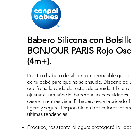
Babero Silicona con Bolsill
BONJOUR PARIS Rojo Osc
(4m+).
Práctico babero de silicona impermeable que pr
de tu bebé para que no se ensucie. Dispone de 
que frena la caída de restos de comida. El cierre 
ajustar el tamaño del babero a las necesidades. 
casa y mientras viaja. El babero está fabricado 
ligera y segura. Disponible en tres colores inspi
últimas tendencias.
Práctico, resistente al agua: protegerá la ro