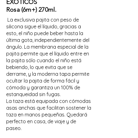
EXÓTICOS
Rosa
(6m+) 270ml.
La exclusiva pajita con peso de
silicona sigue el líquido, gracias a
esto, el niño puede beber hasta la
última gota, independientemente del
ángulo. La membrana especial de la
pajita permite que el líquido entre en
la pajita sólo cuando el niño está
bebiendo, lo que evita que se
derrame, y la moderna tapa permite
ocultar la pajita de forma fácil y
cómoda y garantiza un 100% de
estanqueidad sin fugas.
La taza está equipada con cómodas
asas anchas que facilitan sostener la
taza en manos pequeñas. Quedará
perfecto en casa, de viaje y de
paseo.