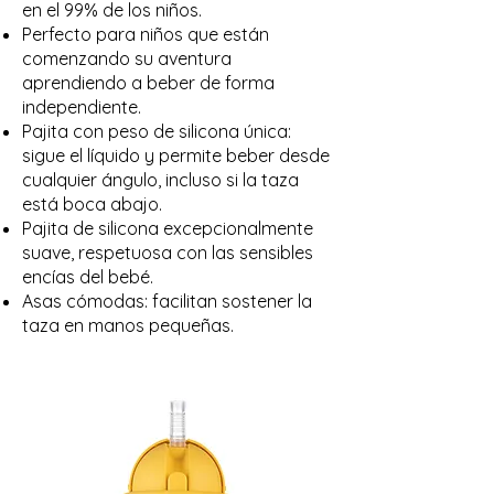
en el 99% de los niños.
Perfecto para niños que están
comenzando su aventura
aprendiendo a beber de forma
independiente.
Pajita con peso de silicona única:
sigue el líquido y permite beber desde
cualquier ángulo, incluso si la taza
está boca abajo.
Pajita de silicona excepcionalmente
suave, respetuosa con las sensibles
encías del bebé.
Asas cómodas: facilitan sostener la
taza en manos pequeñas.