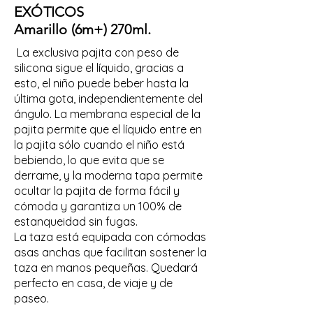
EXÓTICOS
Amarillo (6m+) 270ml.
La exclusiva pajita con peso de
silicona sigue el líquido, gracias a
esto, el niño puede beber hasta la
última gota, independientemente del
ángulo. La membrana especial de la
pajita permite que el líquido entre en
la pajita sólo cuando el niño está
bebiendo, lo que evita que se
derrame, y la moderna tapa permite
ocultar la pajita de forma fácil y
cómoda y garantiza un 100% de
estanqueidad sin fugas.
La taza está equipada con cómodas
asas anchas que facilitan sostener la
taza en manos pequeñas. Quedará
perfecto en casa, de viaje y de
paseo.