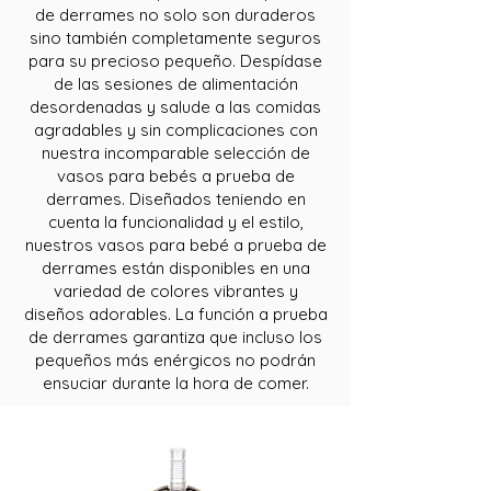
de derrames no solo son duraderos
sino también completamente seguros
para su precioso pequeño. Despídase
de las sesiones de alimentación
desordenadas y salude a las comidas
agradables y sin complicaciones con
nuestra incomparable selección de
vasos para bebés a prueba de
derrames. Diseñados teniendo en
cuenta la funcionalidad y el estilo,
nuestros vasos para bebé a prueba de
derrames están disponibles en una
variedad de colores vibrantes y
diseños adorables. La función a prueba
de derrames garantiza que incluso los
pequeños más enérgicos no podrán
ensuciar durante la hora de comer.