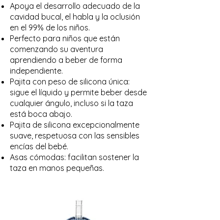
Apoya el desarrollo adecuado de la
cavidad bucal, el habla y la oclusión
en el 99% de los niños.
Perfecto para niños que están
comenzando su aventura
aprendiendo a beber de forma
independiente.
Pajita con peso de silicona única:
sigue el líquido y permite beber desde
cualquier ángulo, incluso si la taza
está boca abajo.
Pajita de silicona excepcionalmente
suave, respetuosa con las sensibles
encías del bebé.
Asas cómodas: facilitan sostener la
taza en manos pequeñas.