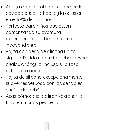
Apoya el desarrollo adecuado de la
cavidad bucal, el habla y la oclusión
en el 99% de los niños.
Perfecto para niños que están
comenzando su aventura
aprendiendo a beber de forma
independiente.
Pajita con peso de silicona única:
sigue el líquido y permite beber desde
cualquier ángulo, incluso si la taza
está boca abajo.
Pajita de silicona excepcionalmente
suave, respetuosa con las sensibles
encías del bebé.
Asas cómodas: facilitan sostener la
taza en manos pequeñas.