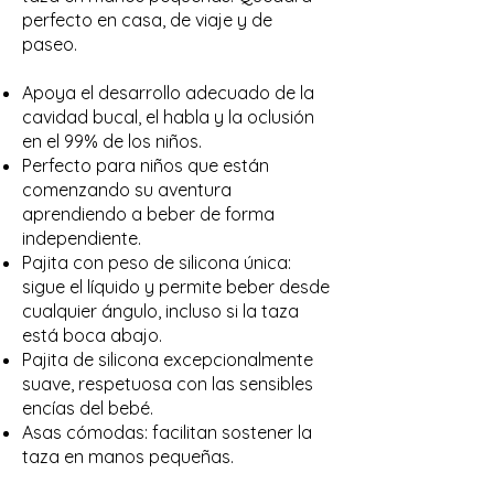
perfecto en casa, de viaje y de
paseo.
Apoya el desarrollo adecuado de la
cavidad bucal, el habla y la oclusión
en el 99% de los niños.
Perfecto para niños que están
comenzando su aventura
aprendiendo a beber de forma
independiente.
Pajita con peso de silicona única:
sigue el líquido y permite beber desde
cualquier ángulo, incluso si la taza
está boca abajo.
Pajita de silicona excepcionalmente
suave, respetuosa con las sensibles
encías del bebé.
Asas cómodas: facilitan sostener la
taza en manos pequeñas.