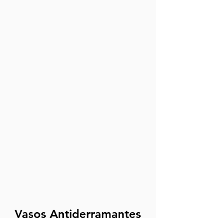
Vasos Antiderramantes