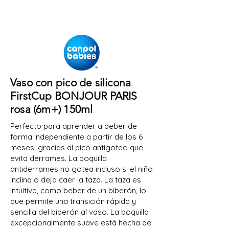
Vaso con pico de silicona
FirstCup BONJOUR PARIS
rosa (6m+) 150ml
Perfecto para aprender a beber de
forma independiente a partir de los 6
meses, gracias al pico antigoteo que
evita derrames. La boquilla
antiderrames no gotea incluso si el niño
inclina o deja caer la taza. La taza es
intuitiva, como beber de un biberón, lo
que permite una transición rápida y
sencilla del biberón al vaso. La boquilla
excepcionalmente suave está hecha de