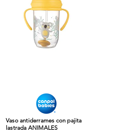
Vaso antiderrames con pajita
lastrada ANIMALES