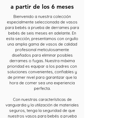
a partir de los 6 meses
Bienvenido a nuestra colección
especialmente seleccionada de vasos
para bebés a prueba de derrames para
bebés de seis meses en adelante. En
esta sección, presentamos con orgullo
una amplia gama de vasos de calidad
profesional meticulosamente
diseñados para eliminar posibles
derrames o fugas. Nuestra máxima
prioridad es equipar a los padres con
soluciones convenientes, confiables y
de primer nivel para garantizar que la
hora de comer sea una experiencia
perfecta.
Con nuestras características de
vanguardia y la utilización de materiales
seguros, tenga la seguridad de que
nuestros vasos para bebés a prueba