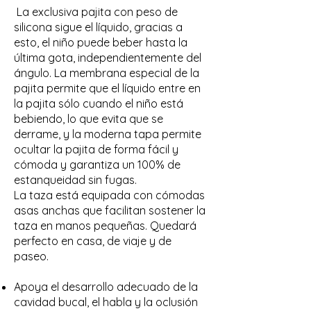
La exclusiva pajita con peso de
silicona sigue el líquido, gracias a
esto, el niño puede beber hasta la
última gota, independientemente del
ángulo. La membrana especial de la
pajita permite que el líquido entre en
la pajita sólo cuando el niño está
bebiendo, lo que evita que se
derrame, y la moderna tapa permite
ocultar la pajita de forma fácil y
cómoda y garantiza un 100% de
estanqueidad sin fugas.
La taza está equipada con cómodas
asas anchas que facilitan sostener la
taza en manos pequeñas. Quedará
perfecto en casa, de viaje y de
paseo.
Apoya el desarrollo adecuado de la
cavidad bucal, el habla y la oclusión