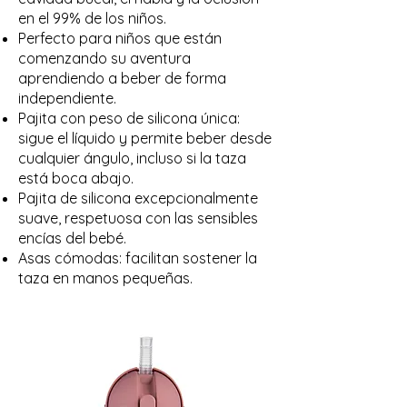
en el 99% de los niños.
Perfecto para niños que están
comenzando su aventura
aprendiendo a beber de forma
independiente.
Pajita con peso de silicona única:
sigue el líquido y permite beber desde
cualquier ángulo, incluso si la taza
está boca abajo.
Pajita de silicona excepcionalmente
suave, respetuosa con las sensibles
encías del bebé.
Asas cómodas: facilitan sostener la
taza en manos pequeñas.