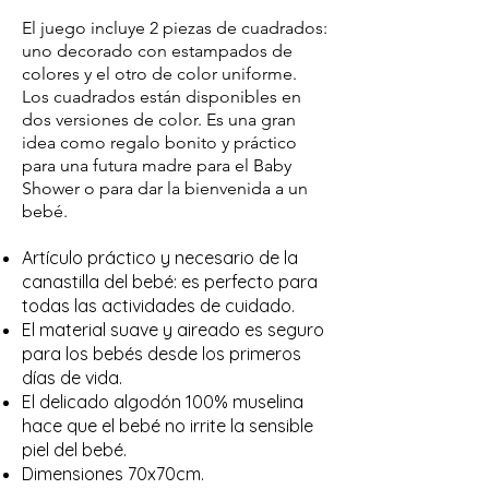
El juego incluye 2 piezas de cuadrados:
uno decorado con estampados de
colores y el otro de color uniforme.
Los cuadrados están disponibles en
dos versiones de color. Es una gran
idea como regalo bonito y práctico
para una futura madre para el Baby
Shower o para dar la bienvenida a un
bebé.
Artículo práctico y necesario de la
canastilla del bebé: es perfecto para
todas las actividades de cuidado.
El material suave y aireado es seguro
para los bebés desde los primeros
días de vida.
El delicado algodón 100% muselina
hace que el bebé no irrite la sensible
piel del bebé.
Dimensiones 70x70cm.