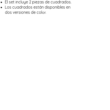
El set incluye 2 piezas de cuadrados.
Los cuadrados están disponibles en
dos versiones de col
or.