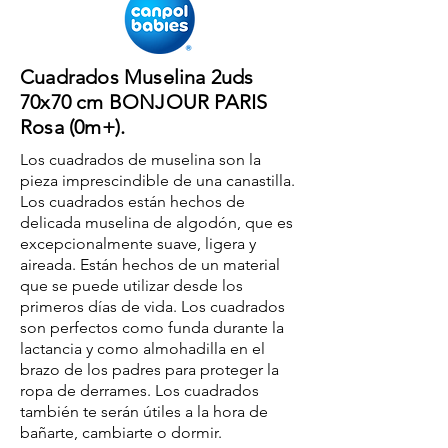
Cuadrados Muselina 2uds
70x70 cm BONJOUR PARIS
Rosa (0m+).
Los cuadrados de muselina son la
pieza imprescindible de una canastilla.
Los cuadrados están hechos de
delicada muselina de algodón, que es
excepcionalmente suave, ligera y
aireada. Están hechos de un material
que se puede utilizar desde los
primeros días de vida. Los cuadrados
son perfectos como funda durante la
lactancia y como almohadilla en el
brazo de los padres para proteger la
ropa de derrames. Los cuadrados
también te serán útiles a la hora de
bañarte, cambiarte o dormir.