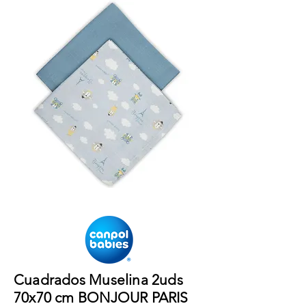
Cuadrados Muselina 2uds
70x70 cm BONJOUR PARIS