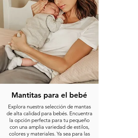
Mantitas para el bebé
Explora nuestra selección de mantas
de alta calidad para bebés. Encuentra
la opción perfecta para tu pequeño
con una amplia variedad de estilos,
colores y materiales. Ya sea para las