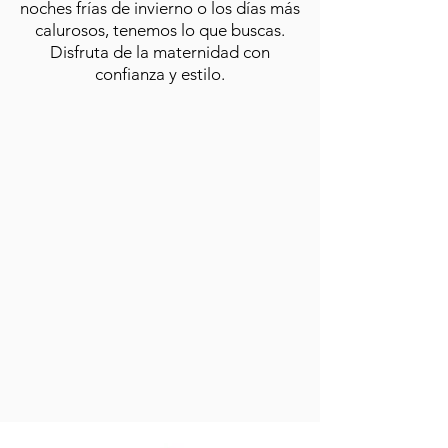
noches frías de invierno o los días más
calurosos, tenemos lo que buscas.
Disfruta de la maternidad con
confianza y estilo.