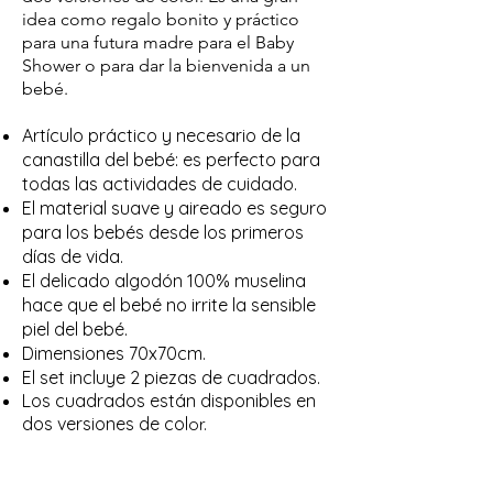
idea como regalo bonito y práctico
para una futura madre para el Baby
Shower o para dar la bienvenida a un
bebé.
Artículo práctico y necesario de la
canastilla del bebé: es perfecto para
todas las actividades de cuidado.
El material suave y aireado es seguro
para los bebés desde los primeros
días de vida.
El delicado algodón 100% muselina
hace que el bebé no irrite la sensible
piel del bebé.
Dimensiones 70x70cm.
El set incluye 2 piezas de cuadrados.
Los cuadrados están disponibles en
dos versiones de col
or.