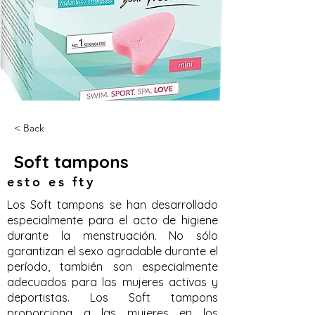
< Back
Soft tampons
esto es fty
Los Soft tampons se han desarrollado
especialmente para el acto de higiene
durante la menstruación. No sólo
garantizan el sexo agradable durante el
período, también son especialmente
adecuados para las mujeres activas y
deportistas. Los Soft tampons
proporciona a las mujeres en los