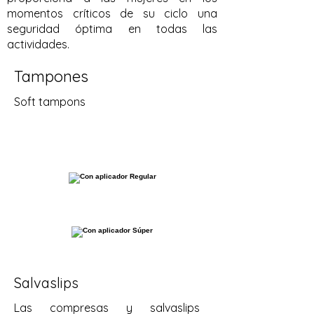
momentos críticos de su ciclo una
seguridad óptima en todas las
actividades.
Tampones
Soft tampons
Salvaslips
Las compresas y salvaslips