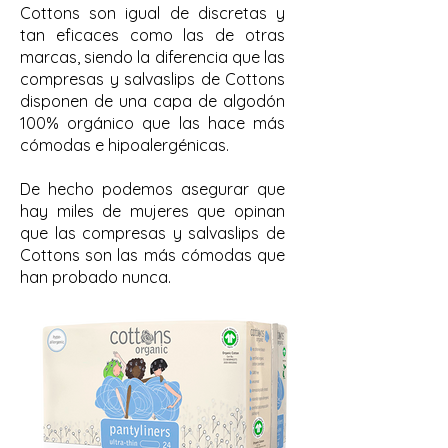
Cottons son igual de discretas y
tan eficaces como las de otras
marcas, siendo la diferencia que las
compresas y salvaslips de Cottons
disponen de una capa de algodón
100% orgánico que las hace más
cómodas e hipoalergénicas.
De hecho podemos asegurar que
hay miles de mujeres que opinan
que las compresas y salvaslips de
Cottons son las más cómodas que
han probado nunca.