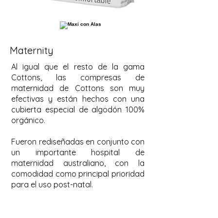
Maternity
Al igual que el resto de la gama
Cottons, las compresas de
maternidad de Cottons son muy
efectivas y están hechos con una
cubierta especial de algodón 100%
orgánico.
Fueron rediseñadas en conjunto con
un importante hospital de
maternidad australiano, con la
comodidad como principal prioridad
para el uso post-natal.
Los discos de lactancia además son
ultra suaves para las pieles más