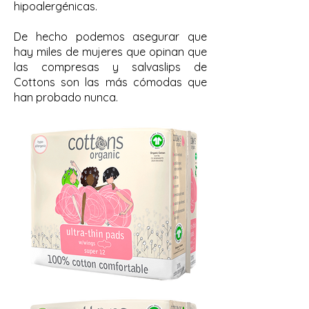
hipoalergénicas.
De hecho podemos asegurar que
hay miles de mujeres que opinan que
las compresas y salvaslips de
Cottons son las más cómodas que
han probado nunca.