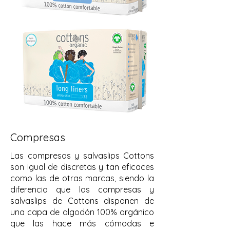
Compresas
Las compresas y salvaslips Cottons
son igual de discretas y tan eficaces
como las de otras marcas, siendo la
diferencia que las compresas y
salvaslips de Cottons disponen de
una capa de algodón 100% orgánico
que las hace más cómodas e