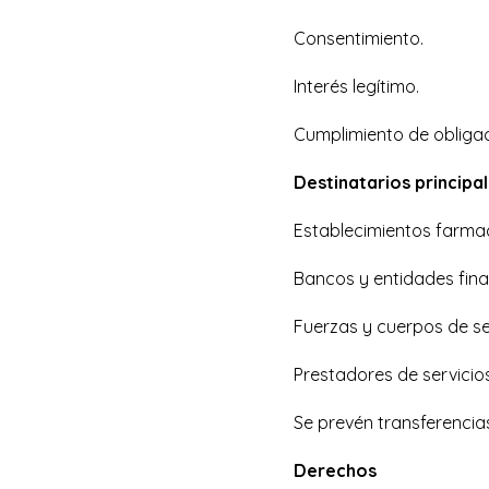
Consentimiento.
Interés legítimo.
Cumplimiento de obligac
Destinatarios principa
Establecimientos farma
Bancos y entidades fina
Fuerzas y cuerpos de s
Prestadores de servicios
Se prevén transferencia
Derechos