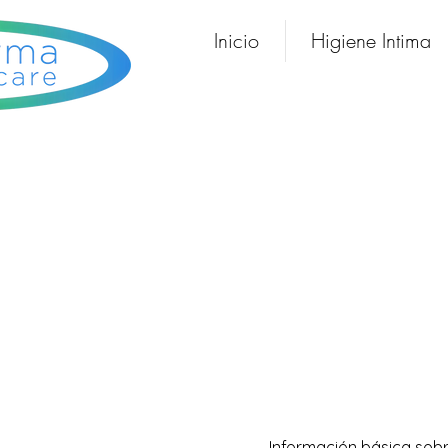
Inicio
Higiene Intima
Información básica sob