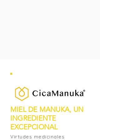
MIEL DE MANUKA, UN
INGREDIENTE
EXCEPCIONAL
Virtudes medicinales