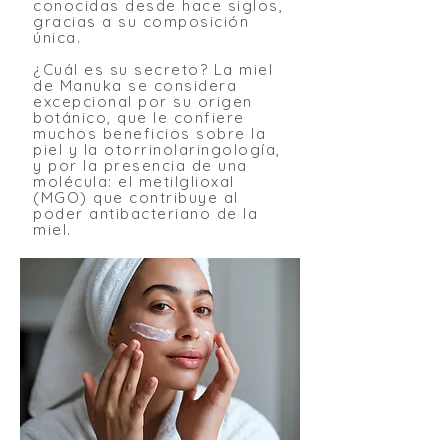
conocidas desde hace siglos,
gracias a su composición
única.
¿Cuál es su secreto? La miel
de Manuka se considera
excepcional por su origen
botánico, que le confiere
muchos beneficios sobre la
piel y la otorrinolaringología,
y por la presencia de una
molécula: el metilglioxal
(MGO) que contribuye al
poder antibacteriano de la
miel.