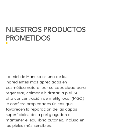
NUESTROS PRODUCTOS
PROMETIDOS
La miel de Manuka es uno de los
ingredientes más apreciados en
cosmética natural por su capacidad para
regenerar, calmar e hidratar la piel. Su
alta concentración de metilglioxal (MGO)
le confiere propiedades únicas que
favorecen la reparación de las capas
superficiales de la piel y ayudan a
mantener el equilibrio cutáneo, incluso en
las pieles más sensibles.