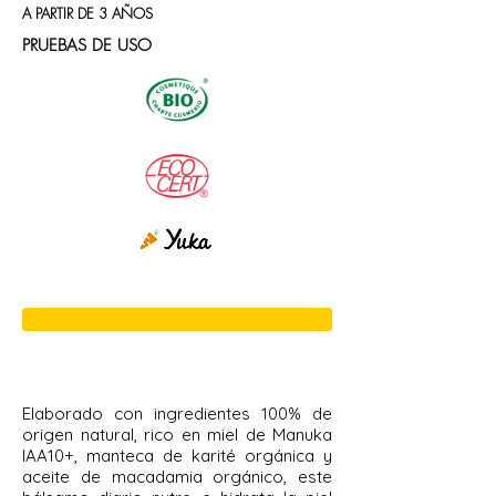
A PARTIR DE 3 AÑOS
PRUEBAS DE USO
CREMA
REPARADORA
DE LABIOS
Elaborado con ingredientes 100% de
origen natural, rico en miel de Manuka
IAA10+, manteca de karité orgánica y
aceite de macadamia orgánico, este