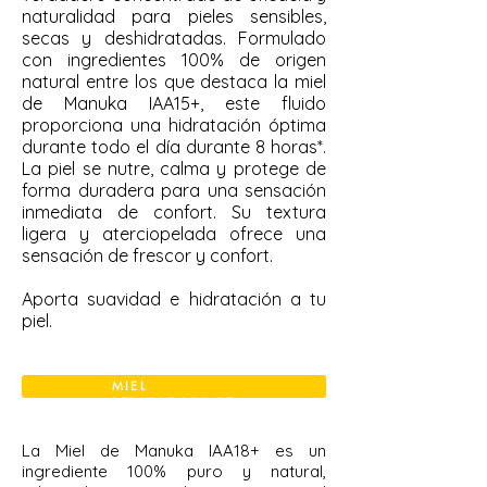
naturalidad para pieles sensibles,
secas y deshidratadas. Formulado
con ingredientes 100% de origen
natural entre los que destaca la miel
de Manuka IAA15+, este fluido
proporciona una hidratación óptima
durante todo el día durante 8 horas*.
La piel se nutre, calma y protege de
forma duradera para una sensación
inmediata de confort. Su textura
ligera y aterciopelada ofrece una
sensación de frescor y confort.
Aporta suavidad e hidratación a tu
piel.
MIEL
REPARADORA DE
PIEL
La Miel de Manuka IAA18+ es un
ingrediente 100% puro y natural,