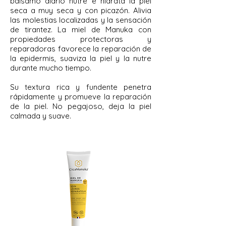
bálsamo diario nutre e hidrata la piel
seca a muy seca y con picazón. Alivia
las molestias localizadas y la sensación
de tirantez. La miel de Manuka con
propiedades protectoras y
reparadoras favorece la reparación de
la epidermis, suaviza la piel y la nutre
durante mucho tiempo.
Su textura rica y fundente penetra
rápidamente y promueve la reparación
de la piel. No pegajoso, deja la piel
calmada y suave.