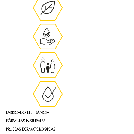
FABRICADO EN FRANCIA
FÓRMULAS NATURALES
PRUEBAS DERMATOLÓGICAS