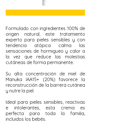
CREMA RELAJANTE
Formulado con ingredientes 100% de
origen natural, este tratamiento
experto para pieles sensibles y con
tendencia atópica calma las
sensaciones de hormigueo y calor a
la vez que reduce las molestias
cutáneas de forma permanente.
Su alta concentración de miel de
Manuka IAA15+ (20%) favorece la
reconstrucción de la barrera cutánea
y nutre la piel.
Ideal para pieles sensibles, reactivas
e intolerantes, esta crema es
perfecta para toda la familia,
incluidos los bebés.