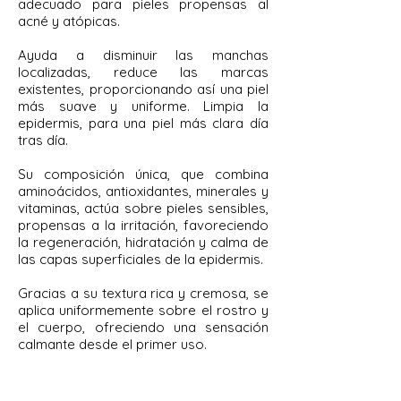
adecuado para pieles propensas al
acné y atópicas.
Ayuda a disminuir las manchas
localizadas, reduce las marcas
existentes, proporcionando así una piel
más suave y uniforme. Limpia la
epidermis, para una piel más clara día
tras día.
Su composición única, que combina
aminoácidos, antioxidantes, minerales y
vitaminas, actúa sobre pieles sensibles,
propensas a la irritación, favoreciendo
la regeneración, hidratación y calma de
las capas superficiales de la epidermis.
Gracias a su textura rica y cremosa, se
aplica uniformemente sobre el rostro y
el cuerpo, ofreciendo una sensación
calmante desde el primer uso.