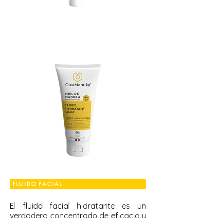
FLUIDO FACIAL
HIDRATANTE
El fluido facial hidratante es un
verdadero concentrado de eficacia y