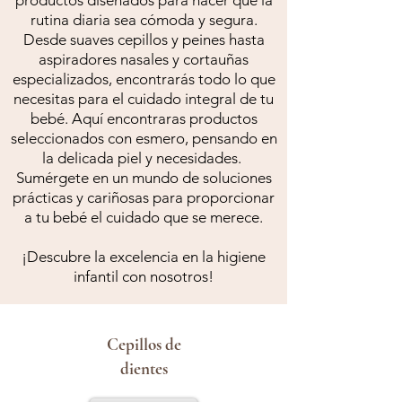
productos diseñados para hacer que la
rutina diaria sea cómoda y segura.
Desde suaves cepillos y peines hasta
aspiradores nasales y cortauñas
especializados, encontrarás todo lo que
necesitas para el cuidado integral de tu
bebé. Aquí encontraras productos
seleccionados con esmero, pensando en
la delicada piel y necesidades.
Sumérgete en un mundo de soluciones
prácticas y cariñosas para proporcionar
a tu bebé el cuidado que se merece.
¡Descubre la excelencia en la higiene
infantil con nosotros!
Cepillos de
dientes