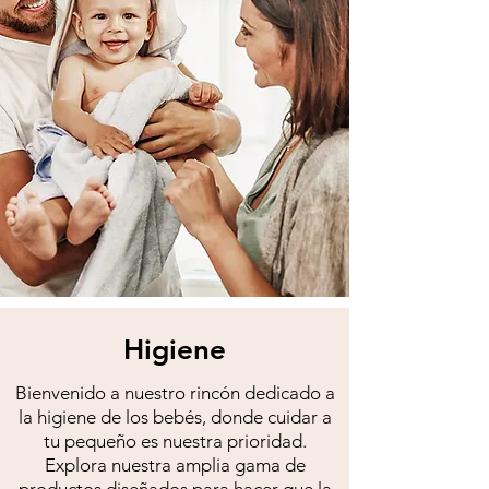
Higiene
Bienvenido a nuestro rincón dedicado a
la higiene de los bebés, donde cuidar a
tu pequeño es nuestra prioridad.
Explora nuestra amplia gama de