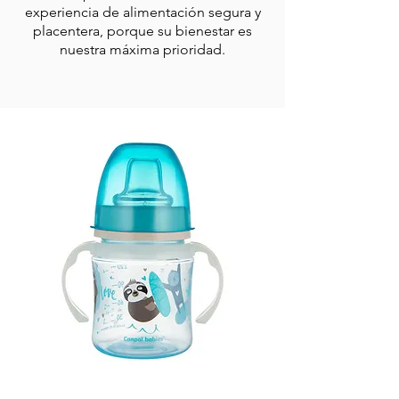
experiencia de alimentación segura y
placentera, porque su bienestar es
nuestra máxima prioridad.