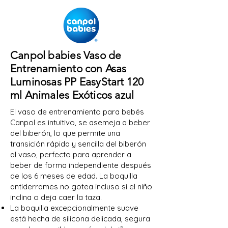
Canpol babies Vaso de
Entrenamiento con Asas
Luminosas PP EasyStart 120
ml Animales Exóticos azul
El vaso de entrenamiento para bebés
Canpol es intuitivo, se asemeja a beber
del biberón, lo que permite una
transición rápida y sencilla del biberón
al vaso, perfecto para aprender a
beber de forma independiente después
de los 6 meses de edad. La boquilla
antiderrames no gotea incluso si el niño
inclina o deja caer la taza.
La boquilla excepcionalmente suave
está hecha de silicona delicada, segura