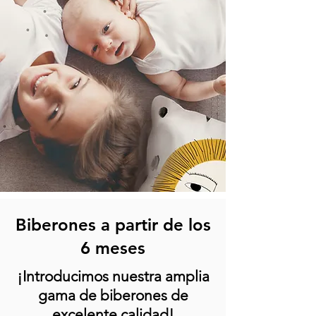
Biberones a partir de los
6 meses
¡Introducimos nuestra amplia
gama de biberones de
excelente calidad!