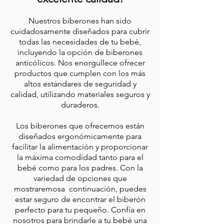
Nuestros biberones han sido
cuidadosamente diseñados para cubrir
todas las necesidades
de tu bebé,
incluyendo la opción de biberones
anticólicos. Nos enorgullece ofrecer
productos que cumplen con los más
altos estándares de seguridad y
calidad, utilizando materiales seguros y
duraderos.
Los biberones que ofrecemos están
diseñados ergonómicamente para
facilitar la alimentación y proporcionar
la máxima comodidad tanto para el
bebé como para los padres. Con la
variedad de opciones que
mostraremosa continuación, puedes
estar seguro de encontrar el biberón
perfecto para tu pequeño. Confía en
nosotros para brindarle a tu bebé una