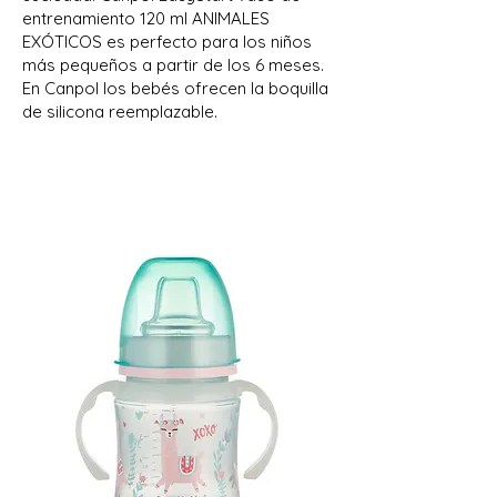
entrenamiento 120 ml ANIMALES
EXÓTICOS es perfecto para los niños
más pequeños a partir de los 6 meses.
En Canpol los bebés ofrecen la boquilla
de silicona reemplazable.