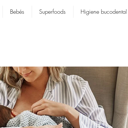
Bebés
Superfoods
Higiene bucodental