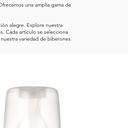
. Ofrecemos una amplia gama de
ión alegre. Explore nuestra
. Cada artículo se selecciona
 nuestra variedad de biberones.