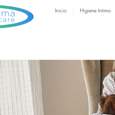
Inicio
Higiene Intima