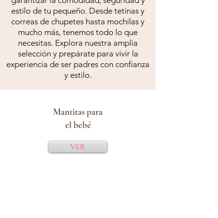
garantizar la comodidad, seguridad y
estilo de tu pequeño. Desde tetinas y
correas de chupetes hasta mochilas y
mucho más, tenemos todo lo que
necesitas. Explora nuestra amplia
selección y prepárate para vivir la
experiencia de ser padres con confianza
y estilo.
Mantitas para
el bebé
VER