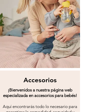
Accesorios
¡Bienvenidos a nuestra página web
especializada en accesorios para bebés!
Aquí encontrarás todo lo necesario para