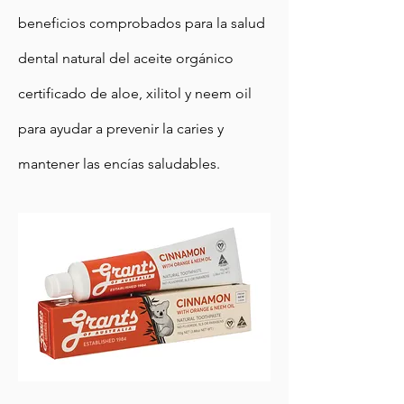
beneficios comprobados para la salud
dental natural del aceite orgánico
certificado de aloe, xilitol y neem oil
para ayudar a prevenir la caries y
mantener las encías saludables.