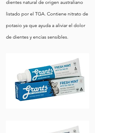
dientes natural de origen australiano
listado por el TGA. Contiene nitrato de
potasio ya que ayuda a aliviar el dolor
de dientes y encías sensibles.