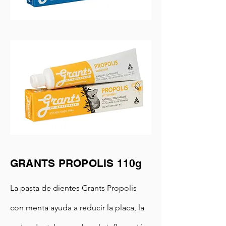
GRANTS PROPOLIS 110g
La pasta de dientes Grants Propolis
con menta ayuda a reducir la placa, la