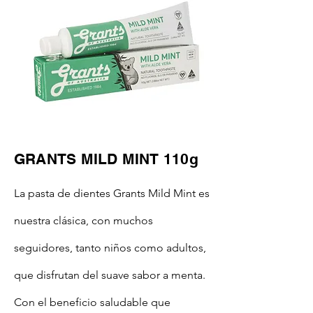
GRANTS MILD MINT 110g
La pasta de dientes Grants Mild Mint es
nuestra clásica, con muchos
seguidores, tanto niños como adultos,
que disfrutan del suave sabor a menta.
Con el beneficio saludable que