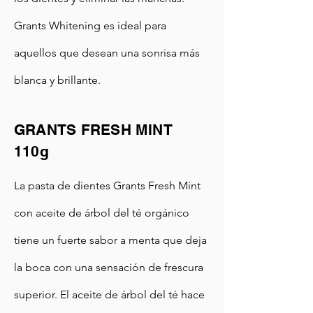
Grants Whitening es ideal para
aquellos que desean una sonrisa más
blanca y brillante.
GRANTS FRESH MINT
110g
La pasta de dientes Grants Fresh Mint
con aceite de árbol del té orgánico
tiene un fuerte sabor a menta que deja
la boca con una sensación de frescura
superior. El aceite de árbol del té hace