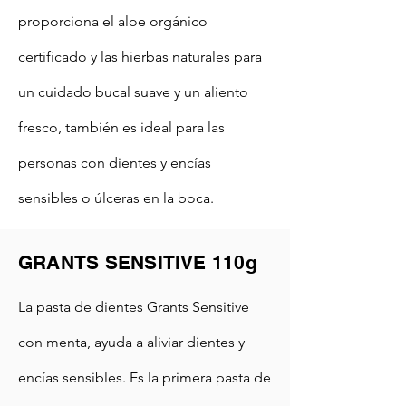
proporciona el aloe orgánico
certificado y las hierbas naturales para
un cuidado bucal suave y un aliento
fresco, también es ideal para las
personas con dientes y encías
sensibles o úlceras en la boca.
GRANTS SENSITIVE 110g
La pasta de dientes Grants Sensitive
con menta, ayuda a aliviar dientes y
encías sensibles. Es la primera pasta de