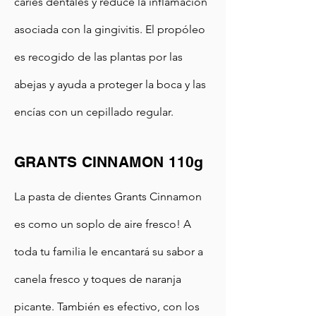
caries dentales y reduce la inflamación
asociada con la gingivitis. El propóleo
es recogido de las plantas por las
abejas y ayuda a proteger la boca y las
encías con un cepillado regular.
GRANTS CINNAMON 110g
La pasta de dientes Grants Cinnamon
es como un soplo de aire fresco! A
toda tu familia le encantará su sabor a
canela fresco y toques de naranja
picante. También es efectivo, con los