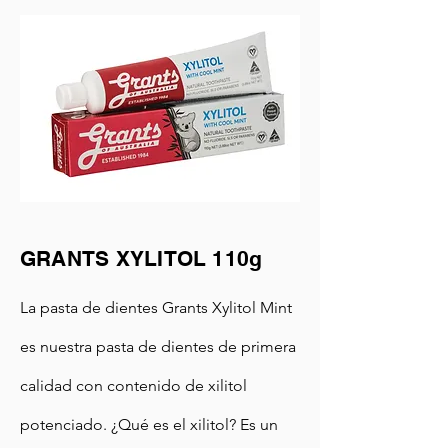
GRANTS XYLITOL 110g
La pasta de dientes Grants Xylitol Mint
es nuestra pasta de dientes de primera
calidad con contenido de xilitol
potenciado. ¿Qué es el xilitol? Es un