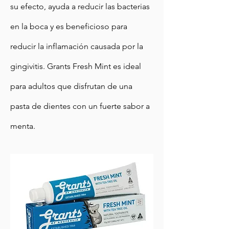
su efecto, ayuda a reducir las bacterias
en la boca y es beneficioso para
reducir la inflamación causada por la
gingivitis. Grants Fresh Mint es ideal
para adultos que disfrutan de una
pasta de dientes con un fuerte sabor a
menta.