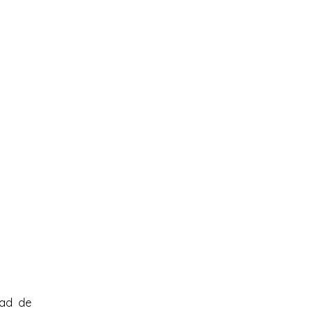
dad de