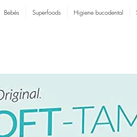
Bebés
Superfoods
Higiene bucodental