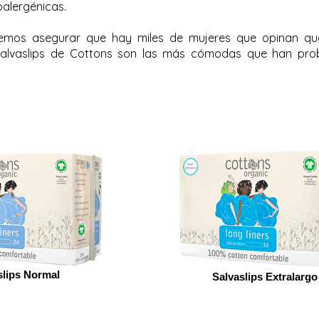
alergénicas.
mos asegurar que hay miles de mujeres que opinan qu
alvaslips de Cottons son las más cómodas que han pr
slips Normal
Salvaslips Extralargo