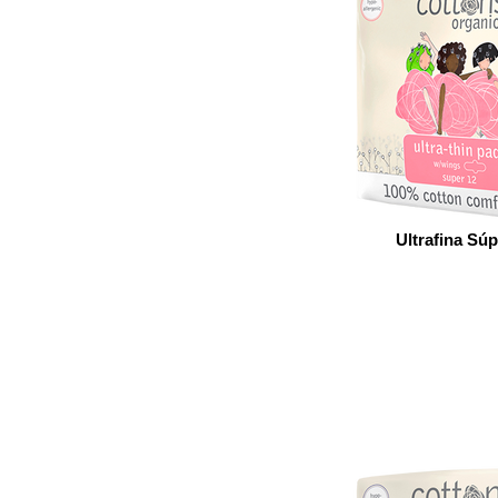
Ultrafina Súp