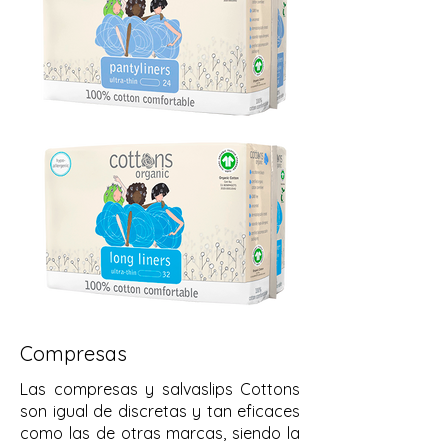
Compresas
Las compresas y salvaslips Cottons
son igual de discretas y tan eficaces
como las de otras marcas, siendo la