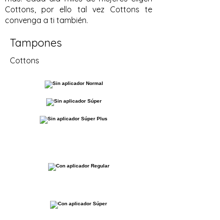
Cottons, por ello tal vez Cottons te
convenga a ti también.
Tampones
Cottons