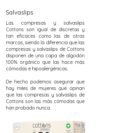
Salvaslips
Las compresas y salvaslips
Cottons son igual de discretas y
tan eficaces como las de otras
marcas, siendo la diferencia que las
compresas y salvaslips de Cottons
disponen de una capa de algodón
100% orgánico que las hace más
cómodas e hipoalergénicas.
De hecho podemos asegurar que
hay miles de mujeres que opinan
que las compresas y salvaslips de
Cottons son las más cómodas que
han probado nunca.