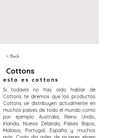
< Back
Cottons
esto es cottons
Si todavía no has oído hablar de
Cottons te diremos que los productos
Cottons se distribuyen actualmente en
muchos países de todo el mundo como
por ejemplo Australia, Reino Unido,
Irlanda, Nueva Zelanda, Países Bajos,
Malasia, Portugal, España y muchos
más. Cada día miles de mujeres eligen