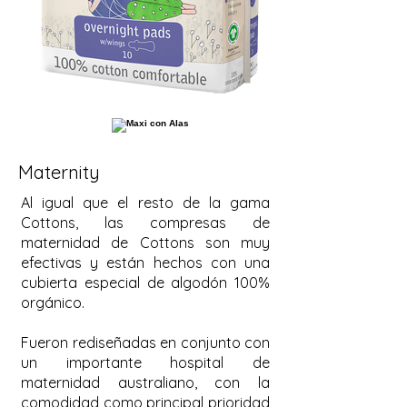
Maternity
Al igual que el resto de la gama
Cottons, las compresas de
maternidad de Cottons son muy
efectivas y están hechos con una
cubierta especial de algodón 100%
orgánico.
Fueron rediseñadas en conjunto con
un importante hospital de
maternidad australiano, con la
comodidad como principal prioridad