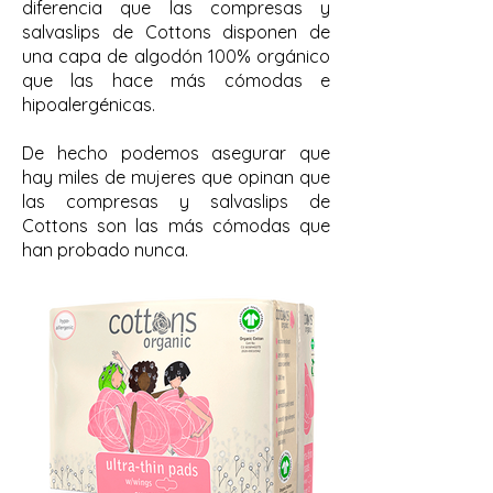
diferencia que las compresas y
salvaslips de Cottons disponen de
una capa de algodón 100% orgánico
que las hace más cómodas e
hipoalergénicas.
De hecho podemos asegurar que
hay miles de mujeres que opinan que
las compresas y salvaslips de
Cottons son las más cómodas que
han probado nunca.