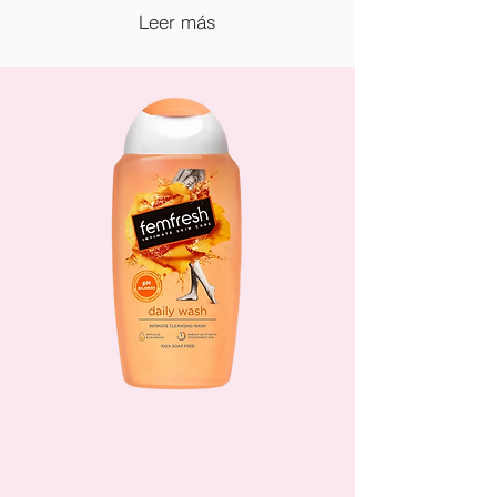
Leer más