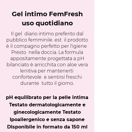
Gel intimo FemFresh
uso quotidiano
Il gel
diario intimo preferito dal
pubblico femminile. est
il prodotto
è il compagno perfetto per l'igiene
Presto
nella doccia. La formula
appositamente progettata a pH
bilanciato è arricchita con aloe vera
lenitiva per mantenerti
confortevole
e sentirsi freschi
durante
tutto il giorno.
pH equilibrato per la pelle intima
Testato dermatologicamente e
ginecologicamente Testato
Ipoallergenico e senza sapone
Disponibile in formato da 150 ml