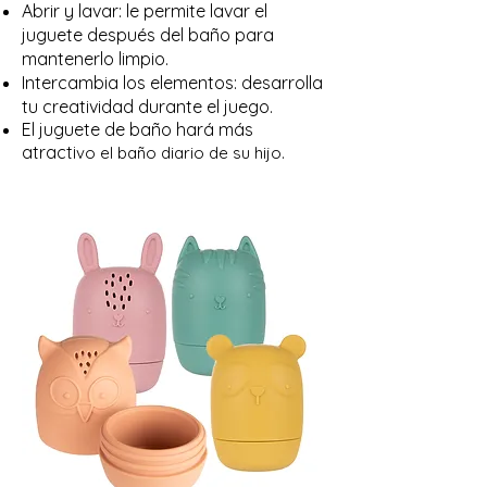
Abrir y lavar: le permite lavar el
juguete después del baño para
mantenerlo limpio.
Intercambia los elementos: desarrolla
tu creatividad durante el juego.
El juguete de baño hará más
atracti
vo el baño diario de su hijo.