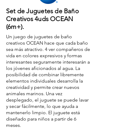
Set de Juguetes de Baño
Creativos 4uds OCEAN
(6m+).
Un juego de juguetes de baño
creativos OCEAN hace que cada baño
sea más atractivo. 4 ver compañeros de
vida en colores expresivos y formas
interesantes seguramente interesarán a
los jóvenes aficionados al agua. La
posibilidad de combinar libremente
elementos individuales desarrolla la
creatividad y permite crear nuevos
animales marinos. Una vez
desplegado, el juguete se puede lavar
y secar fácilmente, lo que ayuda a
mantenerlo limpio. El juguete está
diseñado para niños a partir de 6
meses.