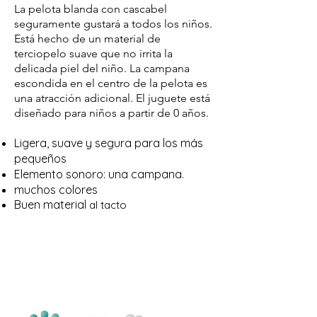
La pelota blanda con cascabel
seguramente gustará a todos los niños.
Está hecho de un material de
terciopelo suave que no irrita la
delicada piel del niño. La campana
escondida en el centro de la pelota es
una atracción adicional. El juguete está
diseñado para niños a partir de 0 años.
Ligera, suave y segura para los más
pequeños
Elemento sonoro: una campana.
muchos colores
Buen material
al tacto