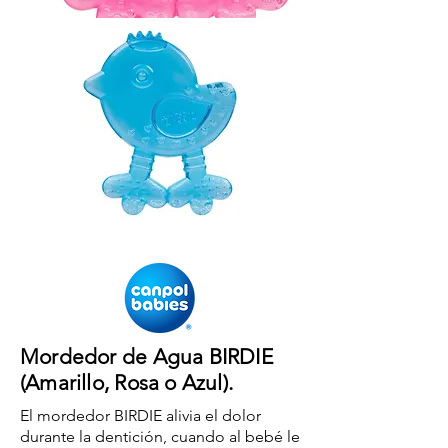
Mordedor de Agua BIRDIE
(Amarillo, Rosa o Azul).
El mordedor BIRDIE alivia el dolor
durante la dentición, cuando al bebé le