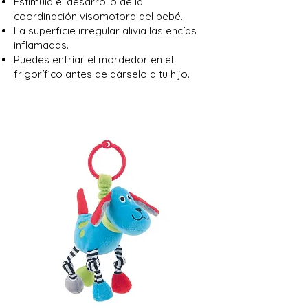
Estimula el desarrollo de la
coordinación visomotora del bebé.
La superficie irregular alivia las encías
inflamadas.
Puedes enfriar el mordedor en el
frigorífico antes de dárselo a tu hijo.