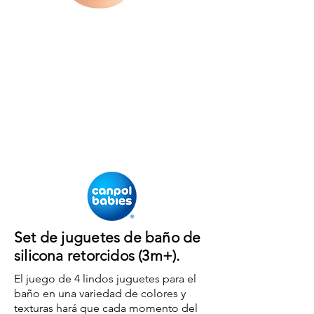
Set de juguetes de baño de
silicona retorcidos (3m+).
El juego de 4 lindos juguetes para el
baño en una variedad de colores y
texturas hará que cada momento del