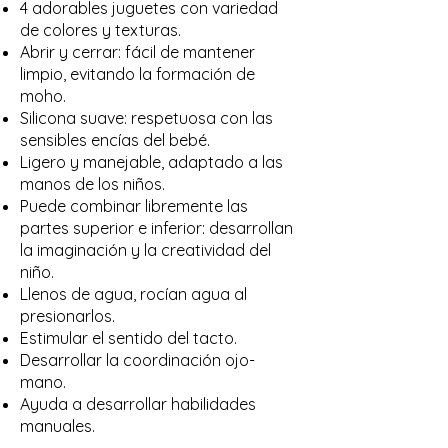
4 adorables juguetes con variedad
de colores y texturas.
Abrir y cerrar: fácil de mantener
limpio, evitando la formación de
moho.
Silicona suave: respetuosa con las
sensibles encías del bebé.
Ligero y manejable, adaptado a las
manos de los niños.
Puede combinar libremente las
partes superior e inferior: desarrollan
la imaginación y la creatividad del
niño.
Llenos de agua, rocían agua al
presionarlos.
Estimular el sentido del tacto.
Desarrollar la coordinación ojo-
mano.
Ayuda a desarrollar habilidades
manuales.