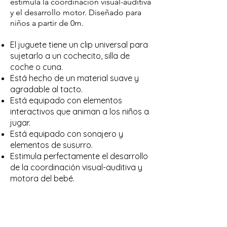
estimula la coordinación visual-auditiva
y el desarrollo motor. Diseñado para
niños a partir de 0m.
El juguete tiene un clip universal para
sujetarlo a un cochecito, silla de
coche o cuna.
Está hecho de un material suave y
agradable al tacto.
Está equipado con elementos
interactivos que animan a los niños a
jugar.
Está equipado con sonajero y
elementos de susurro.
Estimula perfectamente el desarrollo
de la coordinación visual-auditiva y
motora del bebé.