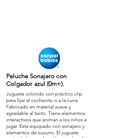
Peluche Sonajero con
Colgador azul (0m+).
Juguete colorido con práctico clip
para fijar al cochecito o a la cuna.
Fabricado en material suave y
agradable al tacto. Tiene elementos
interactivos que animan a los niños a
jugar. Está equipado con sonajero y
elementos de susurro. El juguete