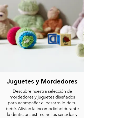
Juguetes y Mordedores
Descubre nuestra selección de
mordedores y juguetes diseñados
para acompañar el desarrollo de tu
bebé. Alivian la incomodidad durante
la dentición, estimulan los sentidos y