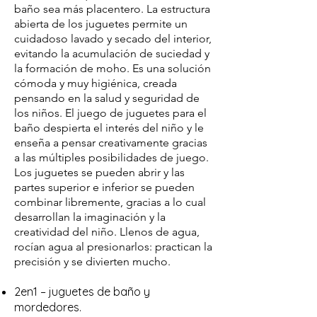
baño sea más placentero. La estructura
abierta de los juguetes permite un
cuidadoso lavado y secado del interior,
evitando la acumulación de suciedad y
la formación de moho. Es una solución
cómoda y muy higiénica, creada
pensando en la salud y seguridad de
los niños. El juego de juguetes para el
baño despierta el interés del niño y le
enseña a pensar creativamente gracias
a las múltiples posibilidades de juego.
Los juguetes se pueden abrir y las
partes superior e inferior se pueden
combinar libremente, gracias a lo cual
desarrollan la imaginación y la
creatividad del niño. Llenos de agua,
rocían agua al presionarlos: practican la
precisión y se divierten mucho.
2en1 – juguetes de baño y
mordedores.