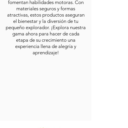
fomentan habilidades motoras. Con
materiales seguros y formas
atractivas, estos productos aseguran
el bienestar y la diversión de tu
pequeño explorador. ¡Explora nuestra
gama ahora para hacer de cada
etapa de su crecimiento una
experiencia llena de alegría y
aprendizaje!