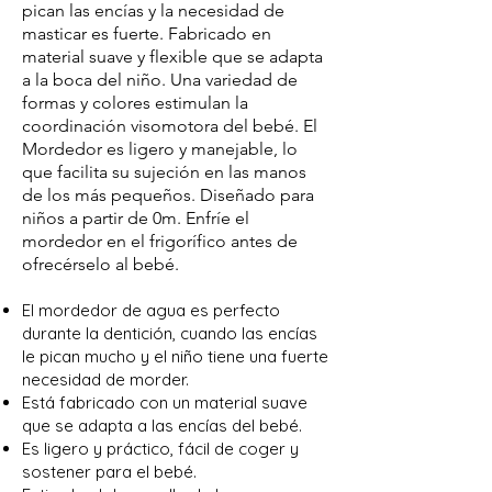
pican las encías y la necesidad de
masticar es fuerte. Fabricado en
material suave y flexible que se adapta
a la boca del niño. Una variedad de
formas y colores estimulan la
coordinación visomotora del bebé. El
Mordedor es ligero y manejable, lo
que facilita su sujeción en las manos
de los más pequeños. Diseñado para
niños a partir de 0m. Enfríe el
mordedor en el frigorífico antes de
ofrecérselo al bebé.
El mordedor de agua es perfecto
durante la dentición, cuando las encías
le pican mucho y el niño tiene una fuerte
necesidad de morder.
Está fabricado con un material suave
que se adapta a las encías del bebé.
Es ligero y práctico, fácil de coger y
sostener para el bebé.