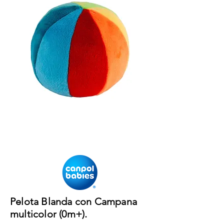
Pelota Blanda con Campana
multicolor (0m+).