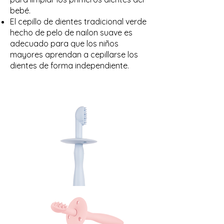
bebé.
El cepillo de dientes tradicional verde
hecho de pelo de nailon suave es
adecuado para que los niños
mayores aprendan a cepillarse los
dientes de forma independiente.