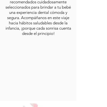
recomendados cuidadosamente
seleccionados para brindar a tu bebé
una experiencia dental cómoda y
segura. Acompáñanos en este viaje
hacia hábitos saludables desde la
infancia, ¡porque cada sonrisa cuenta
desde el principio!