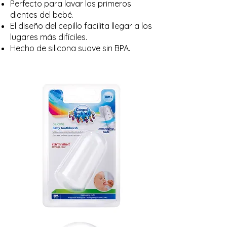
Perfecto para lavar los primeros
dientes del bebé.
El diseño del cepillo facilita llegar a los
lugares más difíciles.
Hecho de silicona suave sin BPA.