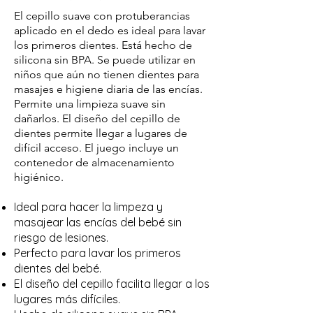
El cepillo suave con protuberancias
aplicado en el dedo es ideal para lavar
los primeros dientes. Está hecho de
silicona sin BPA. Se puede utilizar en
niños que aún no tienen dientes para
masajes e higiene diaria de las encías.
Permite una limpieza suave sin
dañarlos. El diseño del cepillo de
dientes permite llegar a lugares de
difícil acceso. El juego incluye un
contenedor de almacenamiento
higiénico.
Ideal para hacer la lim
peza y
masajear las encías del bebé
sin
riesgo de lesiones.
Perfecto para lavar los primeros
dientes del bebé.
El diseño del cepillo facilita llegar a los
lugares más difíciles.