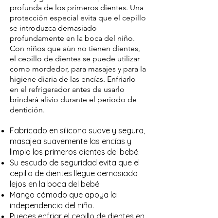
profunda de los primeros dientes. Una
protección especial evita que el cepillo
se introduzca demasiado
profundamente en la boca del niño.
Con niños que aún no tienen dientes,
el cepillo de dientes se puede utilizar
como mordedor, para masajes y para la
higiene diaria de las encías. Enfriarlo
en el refrigerador antes de usarlo
brindará alivio durante el período de
dentición.
Fabricado en silicona suave y segura,
masajea suavemente las encías y
limpia los primeros dientes del bebé.
Su escudo de seguridad evita que el
cepillo de dientes llegue demasiado
lejos en la boca del bebé.
Mango cómodo que apoya la
independencia del niño.
Puedes enfriar el cepillo de dientes en