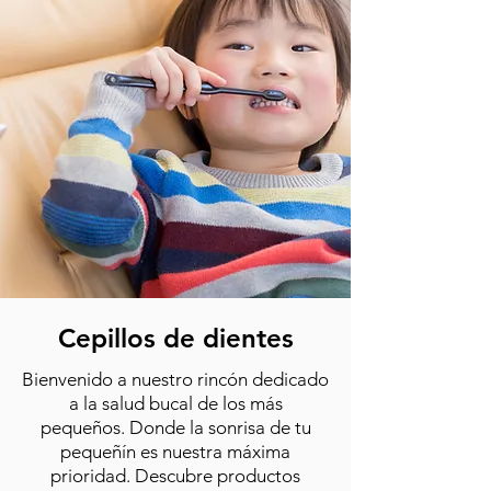
Cepillos de dientes
Bienvenido a nuestro rincón dedicado
a la salud bucal de los más
pequeños.
Donde la sonrisa de tu
pequeñín es nuestra máxima
prioridad. Descubre productos