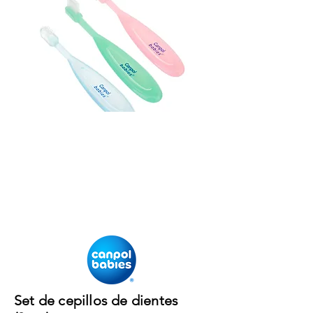
Set de cepillos de dientes