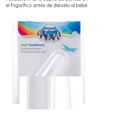
el frigorífico antes de dárselo al bebé.