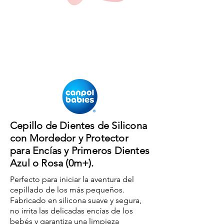
Cepillo de Dientes de Silicona
con Mordedor y Protector
para Encías y Primeros Dientes
Azul o Rosa (0m+).
Perfecto para iniciar la aventura del
cepillado de los más pequeños.
Fabricado en silicona suave y segura,
no irrita las delicadas encías de los
bebés y garantiza una limpieza