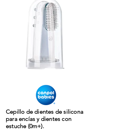
Cepillo de dientes de silicona
para encías y dientes con
estuche (0m+).