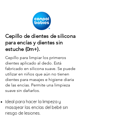
Cepillo de dientes de silicona
para encías y dientes
sin
estuche
(0m+).
Cepillo para limpiar los primeros
dientes aplicado al dedo. Está
fabricado en silicona suave. Se puede
utilizar en niños que aún no tienen
dientes para masajes e higiene diaria
de las encías. Permite una limpieza
suave sin dañarlos.
Ideal para hacer la
lim
peza
y
masajear las encías del bebé
sin
riesgo de lesiones.