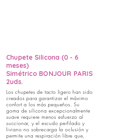
Chupete Silicona (0 - 6
meses)
Simétrico BONJOUR PARIS
2uds.
Los chupetes de tacto ligero han sido
creados para garantizar el máximo
confort a los más pequeños. Su
goma de silicona excepcionalmente
suave requiere menos esfuerzo al
succionar, y el escudo perfilado y
liviano no sobrecarga la oclusión y
permite una respiración libre que,