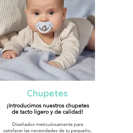
Chupetes
¡Introducimos nuestros chupetes
de tacto ligero y de calidad!
Diseñados meticulosamente para
satisfacer las necesidades de tu pequeño,