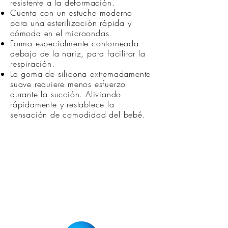
resistente a la deformación.
Cuenta con un estuche moderno
para una esterilización rápida y
cómoda en el microondas.
Forma especialmente contorneada
debajo de la nariz, para facilitar la
respiración.
La goma de silicona extremadamente
suave requiere menos esfuerzo
durante la succión. Aliviando
rápidamente y restablece la
sensación de comodidad del bebé.