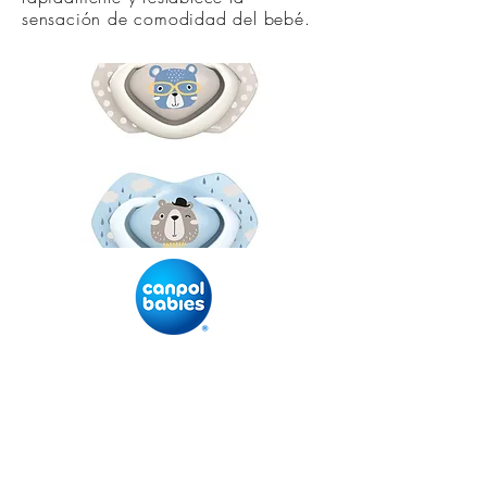
sensación de comodidad del bebé.