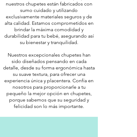
nuestros chupetes están fabricados con
sumo cuidado y utilizando
exclusivamente materiales seguros y de
alta calidad. Estamos comprometidos en
brindar la máxima comodidad y
durabilidad para tu bebé, asegurando así
su bienestar y tranquilidad.
Nuestros excepcionales chupetes han
sido diseñados pensando en cada
detalle, desde su forma ergonómica hasta
su suave textura, para ofrecer una
experiencia única y placentera. Confía en
nosotros para proporcionarle a tu
pequeño la mejor opción en chupetes,
porque sabemos que su seguridad y
felicidad son lo más importante.