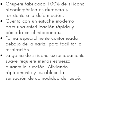
Chupete fabricado 100% de silicona
hipoalergénica es duradero y
resistente a la deformación.
Cuenta con un estuche moderno
para una esterilización rápida y
cómoda en el microondas.
Forma especialmente contorneada
debajo de la nariz, para facilitar la
respiración.
La goma de silicona extremadamente
suave requiere menos esfuerzo
durante la succión. Aliviando
rápidamente y restablece la
sensación de comodidad del bebé.