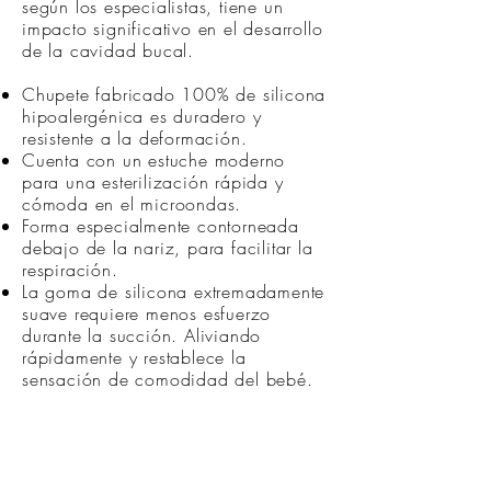
según los especialistas, tiene un
impacto significativo en el desarrollo
de la cavidad bucal.
Chupete fabricado 100% de silicona
hipoalergénica es duradero y
resistente a la deformación.
Cuenta con un estuche moderno
para una esterilización rápida y
cómoda en el microondas.
Forma especialmente contorneada
debajo de la nariz, para facilitar la
respiración.
La goma de silicona extremadamente
suave requiere menos esfuerzo
durante la succión. Aliviando
rápidamente y restablece la
sensación de comodidad del bebé.