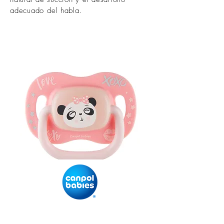
adecuado del habla.