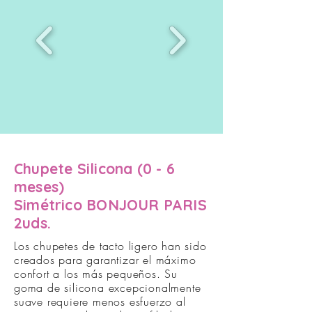
Chupete Silicona (0 - 6
meses)
Simétrico BONJOUR PARIS
2uds.
Los chupetes de tacto ligero han sido
creados para garantizar el máximo
confort a los más pequeños. Su
goma de silicona excepcionalmente
suave requiere menos esfuerzo al