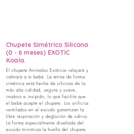
Chupete Simétrico Silicona
(0 - 6 meses) EXOTIC
Koala.
El chupete Animales Exóticos relajará y
calmará a tu bebé. La tetina de forma
simétrica está hecha de silicona de la
más alta calidad, segura y suave,
inodoro e insípido, lo que facilita que
el bebé acepte el chupete. Los orificios
ventilados en el escudo garantizan la
libre respiración y deglución de saliva.
La forma especialmente diseñada del
escudo minimiza la huella del chupete