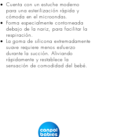
Cuenta con un estuche moderno
para una esterilización rápida y
cómoda en el microondas.
Forma especialmente contorneada
debajo de la nariz, para facilitar la
respiración.
La goma de silicona extremadamente
suave requiere menos esfuerzo
durante la succión. Aliviando
rápidamente y restablece la
sensación de comodidad del bebé.