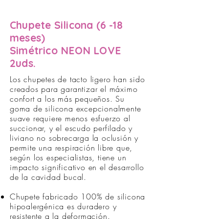
Chupete Silicona (6 -18
meses)
Simétrico NEON LOVE
2uds.
Los chupetes de tacto ligero han sido
creados para garantizar el máximo
confort a los más pequeños. Su
goma de silicona excepcionalmente
suave requiere menos esfuerzo al
succionar, y el escudo perfilado y
liviano no sobrecarga la oclusión y
permite una respiración libre que,
según los especialistas, tiene un
impacto significativo en el desarrollo
de la cavidad bucal.
Chupete fabricado 100% de silicona
hipoalergénica es duradero y
resistente a la deformación.