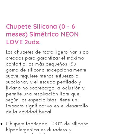
Chupete Silicona (0 - 6
meses) Simétrico NEON
LOVE 2uds.
Los chupetes de tacto ligero han sido
creados para garantizar el máximo
confort a los más pequeños. Su
goma de silicona excepcionalmente
suave requiere menos esfuerzo al
succionar, y el escudo perfilado y
liviano no sobrecarga la oclusión y
permite una respiración libre que,
según los especialistas, tiene un
impacto significativo en el desarrollo
de la cavidad bucal.
Chupete fabricado 100% de silicona
hipoalergénica es duradero y