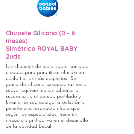
Chupete Silicona (0 - 6
meses)
Simétrico ROYAL BABY
2uds.
Los chupetes de tacto ligero han sido
creados para garantizar el máximo
confort a los más pequeños. Su
goma de silicona excepcionalmente
suave requiere menos esfuerzo al
succionar, y el escudo perfilado y
liviano no sobrecarga la oclusión y
permite una respiración libre que,
según los especialistas, tiene un
impacto significativo en el desarrollo
de la cavidad bucal.