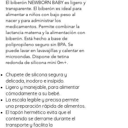
El biberón NEWBORN BABY es ligero y
transparente. El biberón es ideal para
alimentar a niños con bajo peso al
nacer y para administrar los
medicamentos. Permite combinar la
lactancia materna y la alimentación con
biberón. Está hecho a base de
polipropileno seguro sin BPA. Se
puede lavar en lavavajillas y calentar en
microondas. Dispone de tetina
redonda de silicona mini 0m+.
Chupete de silicona segura y
delicada, inodoro e insípido.
Ligero y manejable, para alimentar
cómodamente a su bebé.
La escala legible y precisa permite
una preparación rápida de alimentos.
El tapón hermético evita que el
contenido se derrame durante el
transporte y facilita la