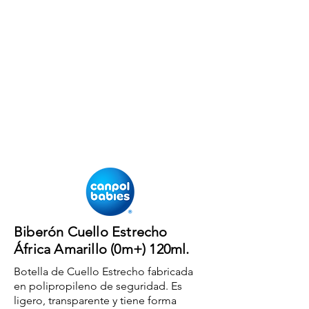
Biberón Cuello Estrecho
África Amarillo (0m+) 120ml.
Botella de Cuello Estrecho fabricada
en polipropileno de seguridad. Es
ligero, transparente y tiene forma