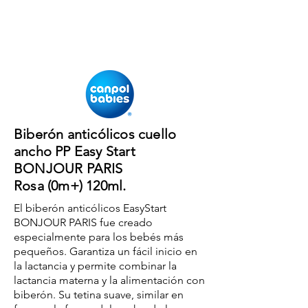
Biberón anticólicos cuello
ancho PP Easy Start
BONJOUR PARIS
Rosa (0m+) 120ml.
El biberón anticólicos EasyStart
BONJOUR PARIS fue creado
especialmente para los bebés más
pequeños. Garantiza un fácil inicio en
la lactancia y permite combinar la
lactancia materna y la alimentación con
biberón. Su tetina suave, similar en