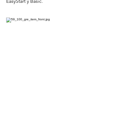
EasyStart y Basic.