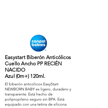
Easystart Biberón Anticólicos
Cuello Ancho PP RECIÉN
NACIDO
Azul (0m+) 120ml.
El biberón anticólicos EasyStart
NEWBORN BABY es ligero, duradero y
transparente. Está hecho de
polipropileno seguro sin BPA. Está
equipado con una tetina de silicona