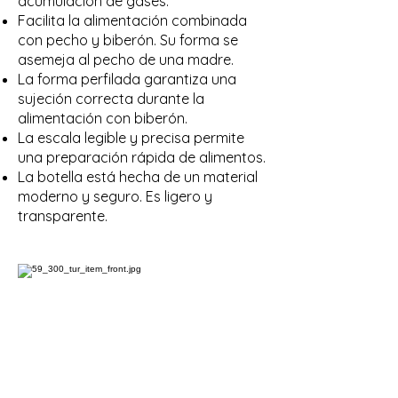
acumulación de gases.
Facilita la alimentación combinada
con pecho y biberón. Su forma se
asemeja al pecho de una madre.
La forma perfilada garantiza una
sujeción correcta durante la
alimentación con biberón.
La escala legible y precisa permite
una preparación rápida de alimentos.
La botella está hecha de un material
moderno y seguro. Es ligero y
transparente.