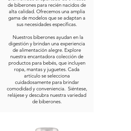
de biberones para recién nacidos de
alta calidad. Ofrecemos una amplia
gama de modelos que se adaptan a
sus necesidades específicas.
Nuestros biberones ayudan en la
digestión y brindan una experiencia
de alimentación alegre. Explore
nuestra encantadora colección de
productos para bebés, que incluyen
ropa, mantas y juguetes. Cada
artículo se selecciona
cuidadosamente para brindar
comodidad y conveniencia. Siéntese,
relájese y descubra nuestra variedad
de biberones.