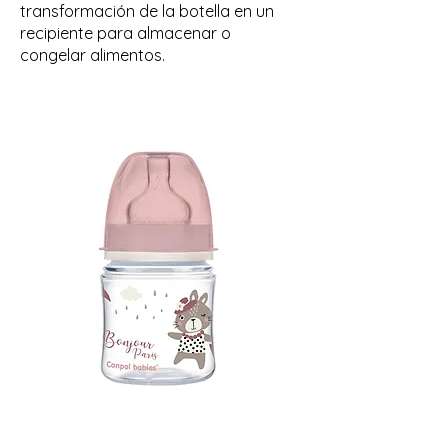
transformación de la botella en un
recipiente para almacenar o
congelar alimentos.