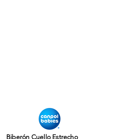
Biberón Cuello Estrecho