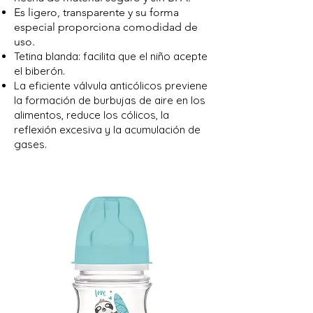
Es ligero, transparente y su forma
especial proporciona comodidad de
uso.
Tetina blanda: facilita que el niño acepte
el biberón.
La eficiente válvula anticólicos previene
la formación de burbujas de aire en los
alimentos, reduce los cólicos, la
reflexión excesiva y la acumulación de
gases.