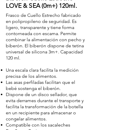
LOVE & SEA (0m+) 120ml.
Frasco de Cuello Estrecho fabricado
en polipropileno de seguridad. Es
ligero, transparente y tiene forma
contorneada con escama. Permite
combinar la alimentación con pecho y
biberón. El biberón dispone de tetina
universal de silicona 3m+. Capacidad
120 ml.
Una escala clara facilita la medición
precisa de los alimentos.
Las asas perfiladas facilitan que el
bebé sostenga el biberón.
Dispone de un disco sellador, que
evita derrames durante el transporte y
facilita la transformación de la botella
en un recipiente para almacenar o
congelar alimentos.
Compatible con los sacaleches