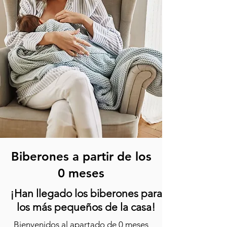
Biberones a partir de los
0 meses
¡Han llegado los biberones para
los más pequeños de la casa!
Bienvenidos al apartado de 0 meses