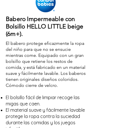
Babero Impermeable con
Bolsillo HELLO LITTLE beige
(6m+).
El babero protege eficazmente la ropa
del niño para que no se ensucie
mientras come. Equipado con un gran
bolsillo que retiene los restos de
comida, y está fabricado en un material
suave y fácilmente lavable. Los baberos
tienen originales diseños coloridos.
Cómodo cierre de velcro.
El bolsillo fácil de limpiar recoge las
migas que caen.
El material suave y fácilmente lavable
protege la ropa contra la suciedad
durante las comidas y los juegos