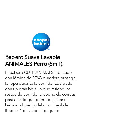
Babero Suave Lavable
ANIMALES Perro (6m+).
El babero CUTE ANIMALS fabricado
con lámina de PEVA duradera protege
la ropa durante la comida. Equipado
con un gran bolsillo que retiene los
restos de comida. Dispone de correas
para atar, lo que permite ajustar el
babero al cuello del niño. Fácil de
limpiar. 1 pieza en el paquete.