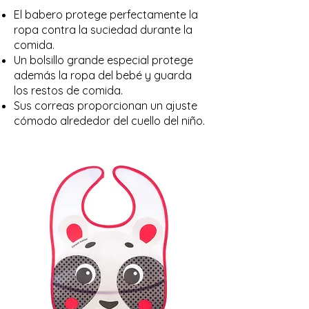
El babero protege perfectamente la
ropa contra la suciedad durante la
comida.
Un bolsillo grande especial protege
además la ropa del bebé y guarda
los restos de comida.
Sus correas proporcionan un ajuste
cómodo alrededor del cuello del niño.