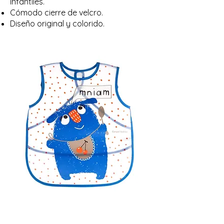
infantiles.
Cómodo cierre de velcro.
Diseño original y colorido.