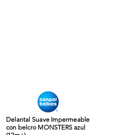
Delantal Suave Impermeable
con belcro MONSTERS azul