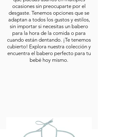
ocasiones sin preocuparte por el
desgaste. Tenemos opciones que se
adaptan a todos los gustos y estilos,
sin importar si necesitas un babero
para la hora de la comida o para
cuando están dentando. ¡Te tenemos
cubierto! Explora nuestra colección y
encuentra el babero perfecto para tu
bebé hoy mismo.