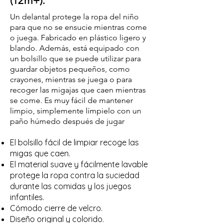
(12m+).
Un delantal protege la ropa del niño
para que no se ensucie mientras come
o juega. Fabricado en plástico ligero y
blando. Además, está equipado con
un bolsillo que se puede utilizar para
guardar objetos pequeños, como
crayones, mientras se juega o para
recoger las migajas que caen mientras
se come. Es muy fácil de mantener
limpio, simplemente límpielo con un
paño húmedo después de jugar
El bolsillo fácil de limpiar recoge las
migas que caen.
El material suave y fácilmente lavable
protege la ropa contra la suciedad
durante las comidas y los juegos
infantiles.
Cómodo cierre de velcro.
Diseño original y colorido.​