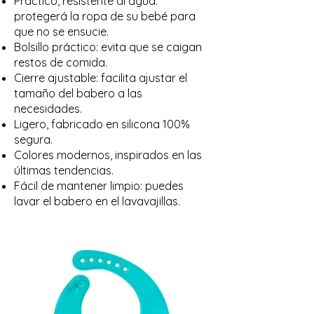
Práctico, resistente al agua:
protegerá la ropa de su bebé para
que no se ensucie.
Bolsillo práctico: evita que se caigan
restos de comida.
Cierre ajustable: facilita ajustar el
tamaño del babero a las
necesidades.
Ligero, fabricado en silicona 100%
segura.
Colores modernos, inspirados en las
últimas tendencias.
Fácil de mantener limpio: puedes
lavar el babero en el lavavajillas.