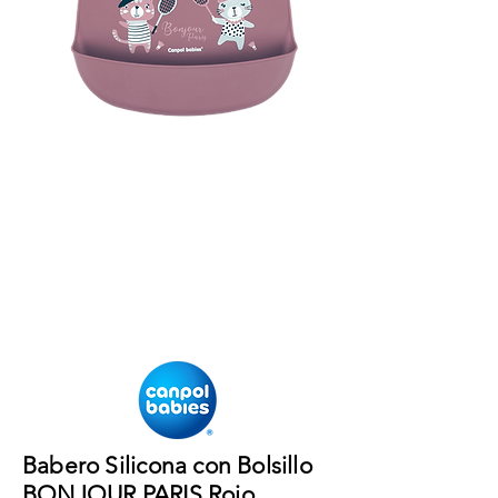
Babero Silicona con Bolsillo
BONJOUR PARIS Rojo