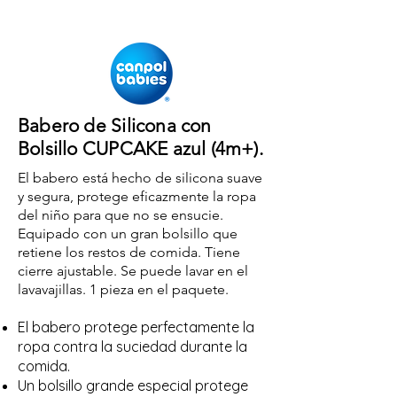
Babero de Silicona con
Bolsillo CUPCAKE azul (4m+).
El babero está hecho de silicona suave
y segura, protege eficazmente la
ropa
del niño para que no se ensucie.
Equipado con un gran bolsillo que
retiene los restos de comida. Tiene
cierre ajustable. Se puede lavar en el
lavavajillas. 1 pieza en el paquete.
El babero protege perfectamente la
ropa contra la suciedad durante la
comida.
Un bolsillo grande especial protege