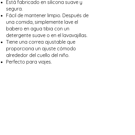
Está fabricado en silicona suave y
segura.
Fácil de mantener limpio. Después de
una comida, simplemente lave el
babero en agua tibia con un
detergente suave o en el lavavajillas.
Tiene una correa ajustable que
proporciona un ajuste cómodo
alrededor del cuello del niño.
Perfecto para viajes.