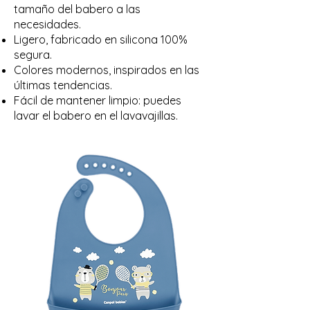
tamaño del babero a las
necesidades.
Ligero, fabricado en silicona 100%
segura.
Colores modernos, inspirados en las
últimas tendencias.
Fácil de mantener limpio: puedes
lavar el babero en el lavavajillas.