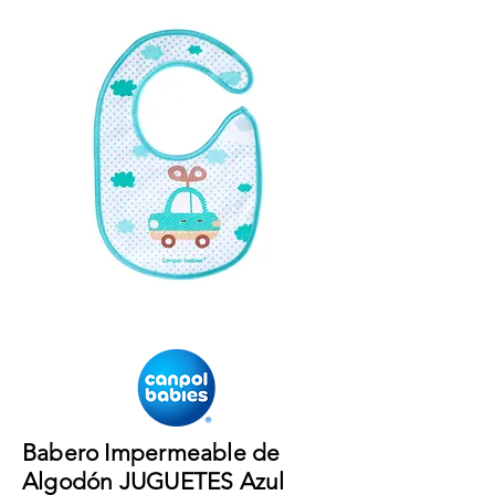
Babero Impermeable de
Algodón JUGUETES Azul