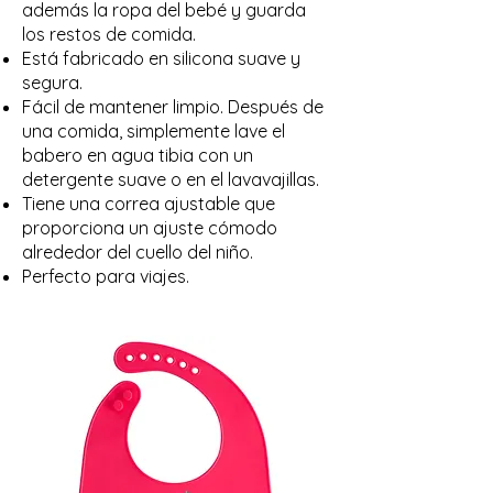
además la ropa del bebé y guarda
los restos de comida.
Está fabricado en silicona suave y
segura.
Fácil de mantener limpio. Después de
una comida, simplemente lave el
babero en agua tibia con un
detergente suave o en el lavavajillas.
Tiene una correa ajustable que
proporciona un ajuste cómodo
alrededor del cuello del niño.
Perfecto para viajes.