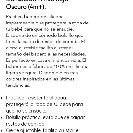
Oscuro (4m+).
Práctico babero de silicona
impermeable que protegerá la ropa de
tu bebé para que no se ensucie.
Dispone de un cómodo bolsillo que
frena la caída de restos de comida. El
cierre ajustable facilita ajustar el
tamaño del babero a las necesidades.
Es perfecto en casa y mientras viaja. El
babero está fabricado 100% en silicona
ligera y segura. Disponible en tres
colores inspirados en las últimas
tendencias.
Práctico, resistente al agua:
protegerá la ropa de su bebé para
que no se ensucie.
Bolsillo práctico: evita que se caigan
restos de comida.
Cierre ajustable: facilita ajustar el