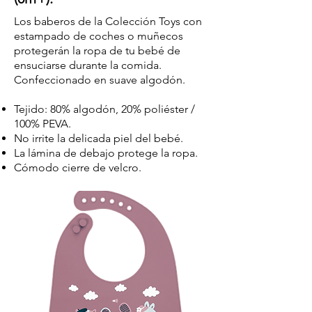
Los baberos de la Colección Toys con
estampado de coches o muñecos
protegerán la ropa de tu bebé de
ensu
ciarse durante la comida.
Confeccionado en suave algodón.
Tejido: 80% algodón, 20% poliéster /
100% PEVA.
No irrite la delicada piel del bebé.
La lámina de debajo protege la ropa.
Cómodo cierre de velcro.