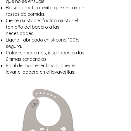
que no se ensucie.
Bolsillo práctico: evita que se caigan
restos de comida.
Cierre ajustable: facilita ajustar el
tamaño del babero a las
necesidades.
Ligero, fabricado en silicona 100%
segura.
Colores modernos, inspirados en las
últimas tendencias.
Fácil de mantener limpio: puedes
lavar el babero en el lavavajillas.