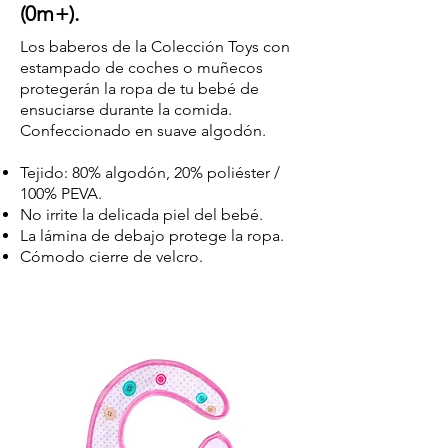
(0m+).
Los baberos de la Colección Toys con
estampado de coches o muñecos
protegerán la ropa de tu bebé de
ensu
ciarse durante la comida.
Confeccionado en suave algodón.
Tejido: 80% algodón, 20% poliéster /
100% PEVA.
No irrite la delicada piel del bebé.
La lámina de debajo protege la ropa.
Cómodo cierre de velcro.