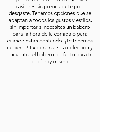
ocasiones sin preocuparte por el
desgaste. Tenemos opciones que se
adaptan a todos los gustos y estilos,
sin importar si necesitas un babero
para la hora de la comida o para
cuando están dentando. ¡Te tenemos
cubierto! Explora nuestra colección y
encuentra el babero perfecto para tu
bebé hoy mismo.