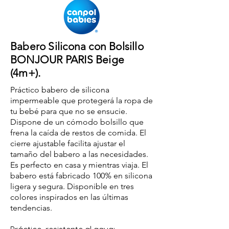
Babero Silicona con Bolsillo
BONJOUR PARIS Beige
(4m+).
Práctico babero de silicona
impermeable que protegerá la ropa de
tu bebé para que no se ensucie.
Dispone de un cómodo bolsillo que
frena la caída de restos de comida. El
cierre ajustable facilita ajustar el
tamaño del babero a las necesidades.
Es perfecto en casa y mientras viaja. El
babero está fabricado 100% en silicona
ligera y segura. Disponible en tres
colores inspirados en las últimas
tendencias.