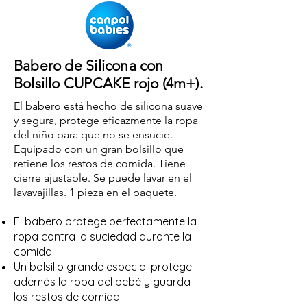
Babero de Silicona con
Bolsillo CUPCAKE rojo (4m+).
El babero está hecho de silicona suave
y segura, protege eficazmente la
ropa
del niño para que no se ensucie.
Equipado con un gran bolsillo que
retiene los restos de comida. Tiene
cierre ajustable. Se puede lavar en el
lavavajillas. 1 pieza en el paquete.
El babero protege perfectamente la
ropa contra la suciedad durante la
comida.
Un bolsillo grande especial protege
además la ropa del bebé y guarda
los restos de comida.