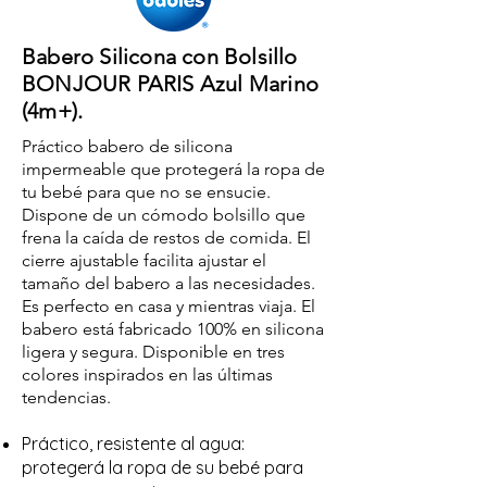
Babero Silicona con Bolsillo
BONJOUR PARIS Azul Marino
(4m+).
Práctico babero de silicona
impermeable que protegerá la ropa de
tu bebé para que no se ensucie.
Dispone de un cómodo bolsillo que
frena la caída de restos de comida. El
cierre ajustable facilita ajustar el
tamaño del babero a las necesidades.
Es perfecto en casa y mientras viaja. El
babero está fabricado 100% en silicona
ligera y segura. Disponible en tres
colores inspirados en las últimas
tendencias.
Práctico, resistente al agua:
protegerá la ropa de su bebé para