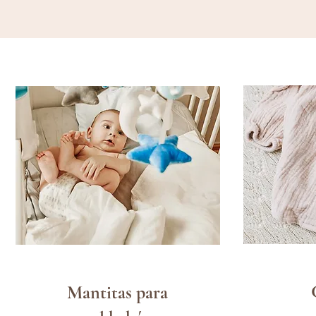
Mantitas para