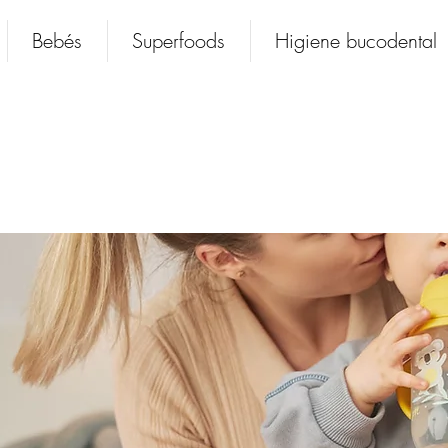
Bebés
Superfoods
Higiene bucodental