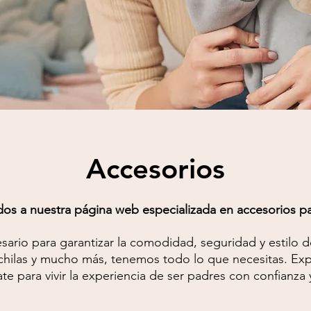
Accesorios
dos a nuestra página web especializada en accesorios p
sario para garantizar la comodidad, seguridad y estilo 
hilas y mucho más, tenemos todo lo que necesitas. Expl
te para vivir la experiencia de ser padres con confianza y