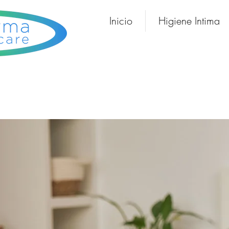
Inicio
Higiene Intima