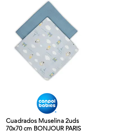
Cuadrados Muselina 2uds
70x70 cm BONJOUR PARIS