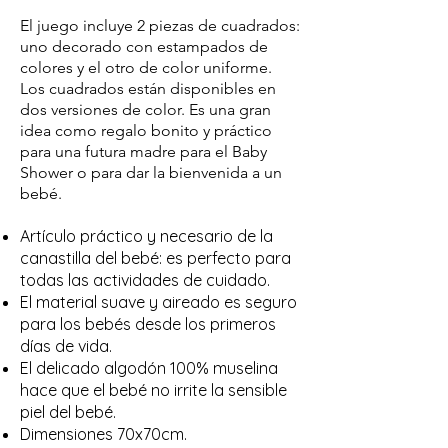
El juego incluye 2 piezas de cuadrados:
uno decorado con estampados de
colores y el otro de color uniforme.
Los cuadrados están disponibles en
dos versiones de color. Es una gran
idea como regalo bonito y práctico
para una futura madre para el Baby
Shower o para dar la bienvenida a un
bebé.
Artículo práctico y necesario de la
canastilla del bebé: es perfecto para
todas las actividades de cuidado.
El material suave y aireado es seguro
para los bebés desde los primeros
días de vida.
El delicado algodón 100% muselina
hace que el bebé no irrite la sensible
piel del bebé.
Dimensiones 70x70cm.