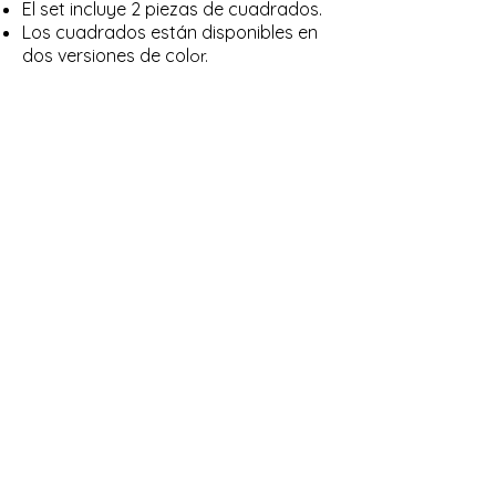
El set incluye 2 piezas de cuadrados.
Los cuadrados están disponibles en
dos versiones de col
or.