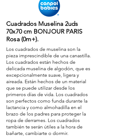
Cuadrados Muselina 2uds
70x70 cm BONJOUR PARIS
Rosa (0m+).
Los cuadrados de muselina son la
pieza imprescindible de una canastilla.
Los cuadrados están hechos de
delicada muselina de algodón, que es
excepcionalmente suave, ligera y
aireada. Están hechos de un material
que se puede utilizar desde los
primeros días de vida. Los cuadrados
son perfectos como funda durante la
lactancia y como almohadilla en el
brazo de los padres para proteger la
ropa de derrames. Los cuadrados
también te serán útiles a la hora de
bañarte, cambiarte o dormir.