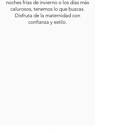
noches frías de invierno o los días más
calurosos, tenemos lo que buscas.
Disfruta de la maternidad con
confianza y estilo.