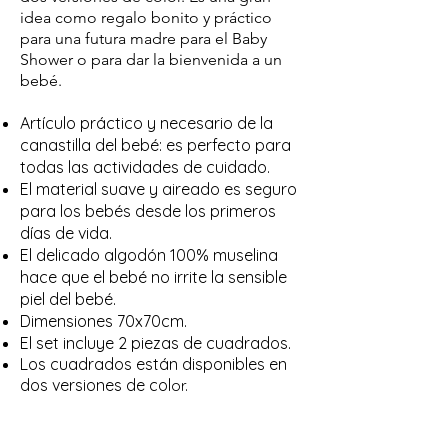
idea como regalo bonito y práctico
para una futura madre para el Baby
Shower o para dar la bienvenida a un
bebé.
Artículo práctico y necesario de la
canastilla del bebé: es perfecto para
todas las actividades de cuidado.
El material suave y aireado es seguro
para los bebés desde los primeros
días de vida.
El delicado algodón 100% muselina
hace que el bebé no irrite la sensible
piel del bebé.
Dimensiones 70x70cm.
El set incluye 2 piezas de cuadrados.
Los cuadrados están disponibles en
dos versiones de col
or.