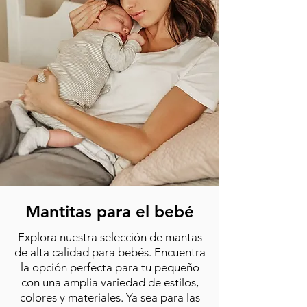
Mantitas para el bebé
Explora nuestra selección de mantas
de alta calidad para bebés. Encuentra
la opción perfecta para tu pequeño
con una amplia variedad de estilos,
colores y materiales. Ya sea para las