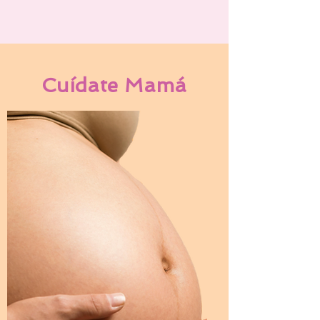
Cuídate Mamá