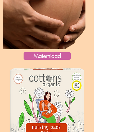
Maternidad