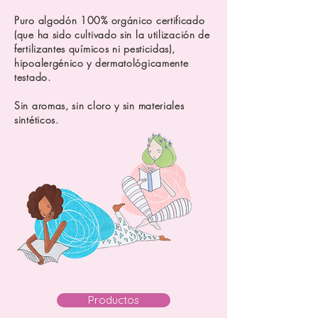
Puro algodón 100% orgánico certificado
(que ha sido cultivado sin la utilización de
fertilizantes químicos ni pesticidas),
hipoalergénico y dermatológicamente
testado.
Sin aromas, sin cloro y sin materiales
sintéticos.
Productos