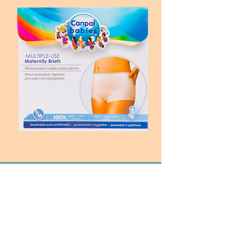
Ofrecemos: